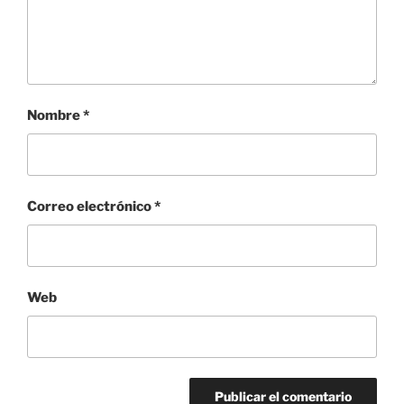
Nombre
*
Correo electrónico
*
Web