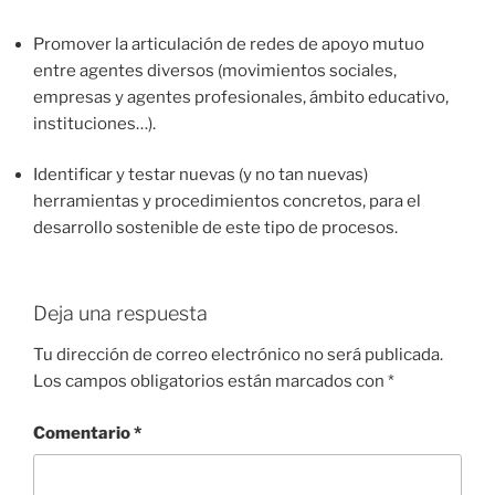
Promover la articulación de redes de apoyo mutuo
entre agentes diversos (movimientos sociales,
empresas y agentes profesionales, ámbito educativo,
instituciones…).
Identificar y testar nuevas (y no tan nuevas)
herramientas y procedimientos concretos, para el
desarrollo sostenible de este tipo de procesos.
Deja una respuesta
Tu dirección de correo electrónico no será publicada.
Los campos obligatorios están marcados con
*
Comentario
*