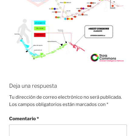
Deja una respuesta
Tu dirección de correo electrónico no será publicada.
Los campos obligatorios están marcados con
*
Comentario
*