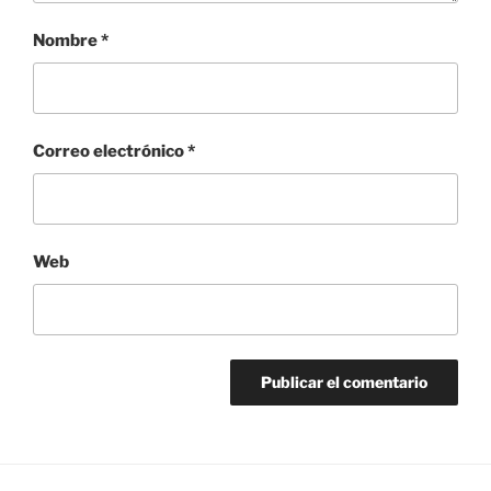
Nombre
*
Correo electrónico
*
Web