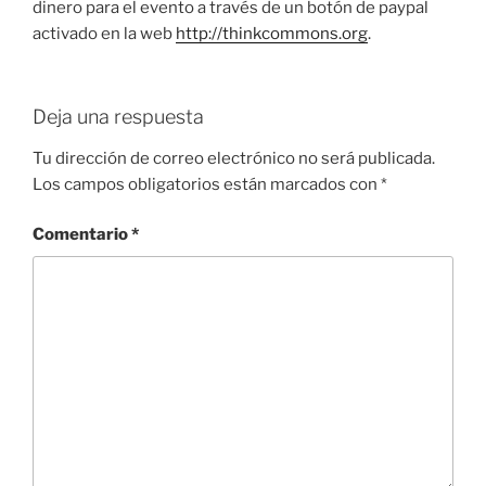
dinero para el evento a través de un botón de paypal
activado en la web
http://thinkcommons.org
.
Deja una respuesta
Tu dirección de correo electrónico no será publicada.
Los campos obligatorios están marcados con
*
Comentario
*