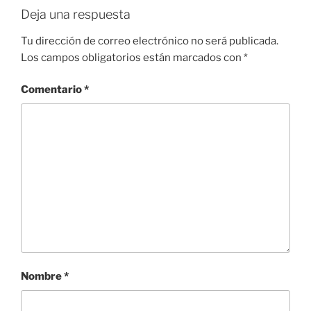
Deja una respuesta
Tu dirección de correo electrónico no será publicada.
Los campos obligatorios están marcados con
*
Comentario
*
Nombre
*