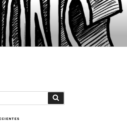
Buscar
ECIENTES