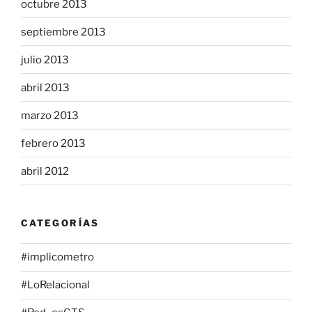
octubre 2013
septiembre 2013
julio 2013
abril 2013
marzo 2013
febrero 2013
abril 2012
CATEGORÍAS
#implicometro
#LoRelacional