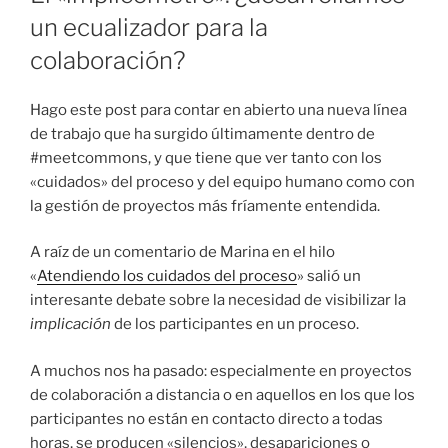
un ecualizador para la
colaboración?
Hago este post para contar en abierto una nueva línea
de trabajo que ha surgido últimamente dentro de
#meetcommons, y que tiene que ver tanto con los
«cuidados» del proceso y del equipo humano como con
la gestión de proyectos más fríamente entendida.
A raíz de un comentario de Marina en el hilo
«
Atendiendo los cuidados del proceso
» salió un
interesante debate sobre la necesidad de visibilizar la
implicación
de los participantes en un proceso.
A muchos nos ha pasado: especialmente en proyectos
de colaboración a distancia o en aquellos en los que los
participantes no están en contacto directo a todas
horas, se producen «silencios», desapariciones o