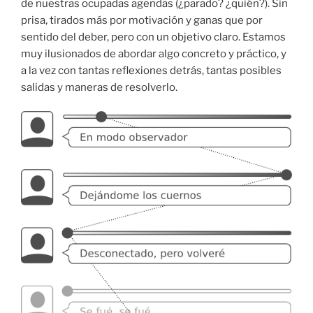
de nuestras ocupadas agendas (¿parado? ¿quién?). Sin
prisa, tirados más por motivación y ganas que por
sentido del deber, pero con un objetivo claro. Estamos
muy ilusionados de abordar algo concreto y práctico, y
a la vez con tantas reflexiones detrás, tantas posibles
salidas y maneras de resolverlo.