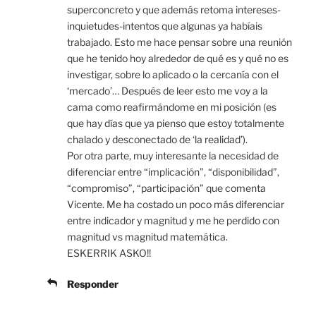
superconcreto y que además retoma intereses-
inquietudes-intentos que algunas ya habíais
trabajado. Esto me hace pensar sobre una reunión
que he tenido hoy alrededor de qué es y qué no es
investigar, sobre lo aplicado o la cercanía con el
‘mercado’… Después de leer esto me voy a la
cama como reafirmándome en mi posición (es
que hay días que ya pienso que estoy totalmente
chalado y desconectado de ‘la realidad’).
Por otra parte, muy interesante la necesidad de
diferenciar entre “implicación”, “disponibilidad”,
“compromiso”, “participación” que comenta
Vicente. Me ha costado un poco más diferenciar
entre indicador y magnitud y me he perdido con
magnitud vs magnitud matemática.
ESKERRIK ASKO!!
Responder