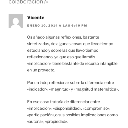
colaboración?»
Vicente
ENERO 10, 2014 A LAS 6:49 PM
Os añado algunas reflexiones, bastante
sintetizadas, de algunas cosas que llevo tiempo
estudiando y sobre las que llevo tiempo
reflexionando, ya que eso que llamáis
«implicación» tiene bastante de recurso intangible
en un proyecto.
Por un lado, reflexionar sobre la diferencia entre
«indicador», «magnitud» y «magnitud matemática».
En ese caso trataría de diferenciar entre
«implicación», «disponibilidad», «compromiso»,
«participación»,o sus posibles implicaciones como
«autoría», «propiedad».