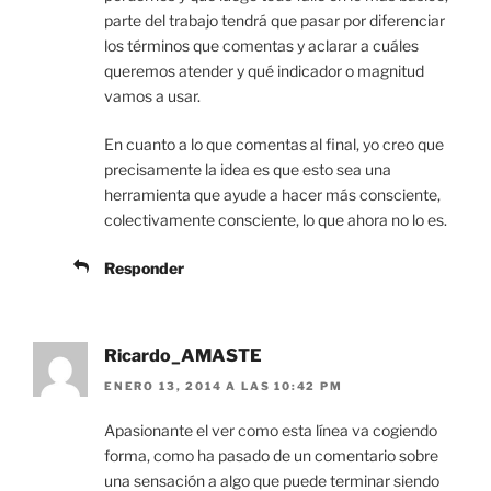
parte del trabajo tendrá que pasar por diferenciar
los términos que comentas y aclarar a cuáles
queremos atender y qué indicador o magnitud
vamos a usar.
En cuanto a lo que comentas al final, yo creo que
precisamente la idea es que esto sea una
herramienta que ayude a hacer más consciente,
colectivamente consciente, lo que ahora no lo es.
Responder
Ricardo_AMASTE
ENERO 13, 2014 A LAS 10:42 PM
Apasionante el ver como esta línea va cogiendo
forma, como ha pasado de un comentario sobre
una sensación a algo que puede terminar siendo