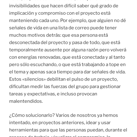
invisibilidades que hacen difícil saber qué grado de
implicación y compromiso con el proyecto está
manteniendo cada uno. Por ejemplo, que alguien no dé
señales de vida en una lista de correo puede tener
muchos motivos detrás: que esa persona está
desconectada del proyecto y pasa de todo, que está
temporalmente ausente por alguna razón pero volverá
con energías renovadas, que está conectada y al tanto
pero sólo escuchando, o que está trabajando a tope en
el tema y apenas saca tiempo para dar señales de vida.
Estos «silencios» debilitan el pulso de un proyecto,
dificultan medir las fuerzas del grupo para gestionar
tareas y expectativas, e incluso provocan
malentendidos.
¿Cómo solucionarlo? Varios de nosotros ya hemos
intentado, en proyectos anteriores, idear y usar
herramientas para que las personas puedan, durante el