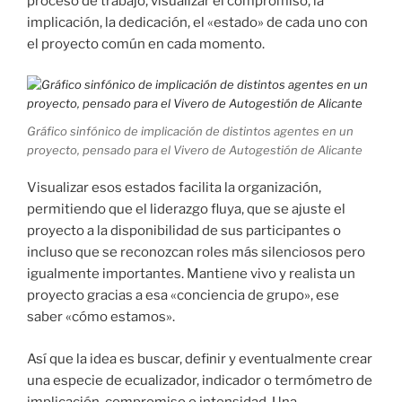
proceso de trabajo, visualizar el compromiso, la
implicación, la dedicación, el «estado» de cada uno con
el proyecto común en cada momento.
Gráfico sinfónico de implicación de distintos agentes en un
proyecto, pensado para el Vivero de Autogestión de Alicante
Visualizar esos estados facilita la organización,
permitiendo que el liderazgo fluya, que se ajuste el
proyecto a la disponibilidad de sus participantes o
incluso que se reconozcan roles más silenciosos pero
igualmente importantes. Mantiene vivo y realista un
proyecto gracias a esa «conciencia de grupo», ese
saber «cómo estamos».
Así que la idea es buscar, definir y eventualmente crear
una especie de ecualizador, indicador o termómetro de
implicación, compromiso o intensidad. Una