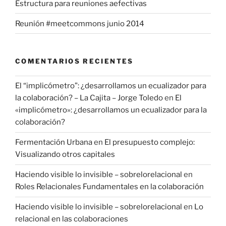
Estructura para reuniones aefectivas
Reunión #meetcommons junio 2014
COMENTARIOS RECIENTES
El “implicómetro”: ¿desarrollamos un ecualizador para
la colaboración? – La Cajita – Jorge Toledo
en
El
«implicómetro»: ¿desarrollamos un ecualizador para la
colaboración?
Fermentación Urbana
en
El presupuesto complejo:
Visualizando otros capitales
Haciendo visible lo invisible – sobrelorelacional
en
Roles Relacionales Fundamentales en la colaboración
Haciendo visible lo invisible – sobrelorelacional
en
Lo
relacional en las colaboraciones