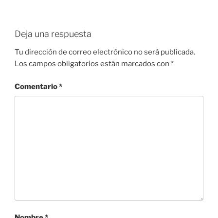
Deja una respuesta
Tu dirección de correo electrónico no será publicada.
Los campos obligatorios están marcados con
*
Comentario
*
Nombre
*