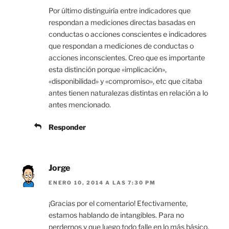
Por último distinguiría entre indicadores que
respondan a mediciones directas basadas en
conductas o acciones conscientes e indicadores
que respondan a mediciones de conductas o
acciones inconscientes. Creo que es importante
esta distinción porque «implicación»,
«disponibilidad» y «compromiso», etc que citaba
antes tienen naturalezas distintas en relación a lo
antes mencionado.
Responder
Jorge
ENERO 10, 2014 A LAS 7:30 PM
¡Gracias por el comentario! Efectivamente,
estamos hablando de intangibles. Para no
perdernos y que luego todo falle en lo más básico,