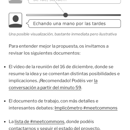
Una posible visualización, bastante inmediata pero ilustrativa
Para entender mejor la propuesta, os invitamos a
revisar los siguientes documentos:
El vídeo de la reunión del 16 de diciembre, donde se
resume la idea y se comentan distintas posibilidades e
implicaciones. ¡Recomendado! Podéis ver
la
conversación a partir del minuto 59
.
El documento de trabajo, con más detalles e
interesantes debates:
Implicómetro #meetcommons
La
lista de #meetcommons
, donde podéis
contactarnos y seguir el estado del proyecto.