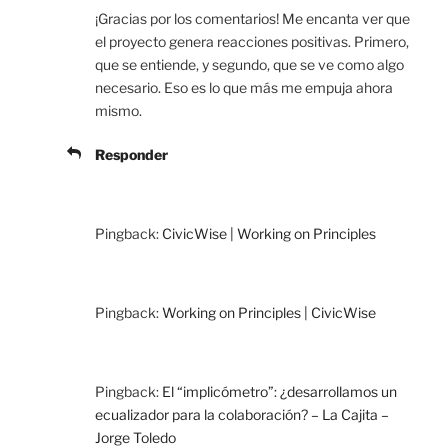
¡Gracias por los comentarios! Me encanta ver que
el proyecto genera reacciones positivas. Primero,
que se entiende, y segundo, que se ve como algo
necesario. Eso es lo que más me empuja ahora
mismo.
Responder
Pingback:
CivicWise | Working on Principles
Pingback:
Working on Principles | CivicWise
Pingback:
El “implicómetro”: ¿desarrollamos un
ecualizador para la colaboración? – La Cajita –
Jorge Toledo