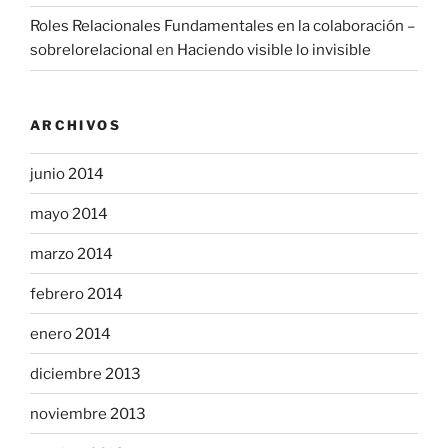
Roles Relacionales Fundamentales en la colaboración –
sobrelorelacional
en
Haciendo visible lo invisible
ARCHIVOS
junio 2014
mayo 2014
marzo 2014
febrero 2014
enero 2014
diciembre 2013
noviembre 2013