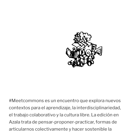
#Meetcommons es un encuentro que explora nuevos
contextos para el aprendizaje, la interdisciplinariedad,
el trabajo colaborativo y la cultura libre. La edición en
Azala trata de pensar-proponer-practicar, formas de
articularnos colectivamente y hacer sostenible la