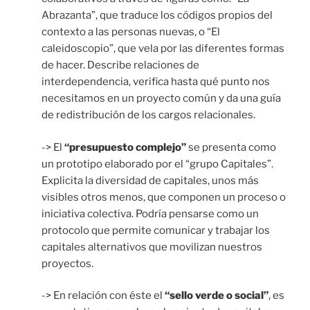
Abrazanta”, que traduce los códigos propios del
contexto a las personas nuevas, o “El
caleidoscopio”, que vela por las diferentes formas
de hacer. Describe relaciones de
interdependencia, verifica hasta qué punto nos
necesitamos en un proyecto común y da una guía
de redistribución de los cargos relacionales.
-> El
“presupuesto complejo”
se presenta como
un prototipo elaborado por el “grupo Capitales”.
Explicita la diversidad de capitales, unos más
visibles otros menos, que componen un proceso o
iniciativa colectiva. Podría pensarse como un
protocolo que permite comunicar y trabajar los
capitales alternativos que movilizan nuestros
proyectos.
-> En relación con éste el
“sello verde o social”
, es