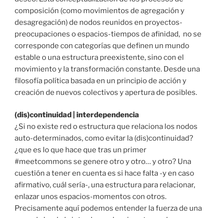
composición (como movimientos de agregación y
desagregación) de nodos reunidos en proyectos-
preocupaciones o espacios-tiempos de afinidad, no se
corresponde con categorías que definen un mundo
estable o una estructura preexistente, sino con el
movimiento y la transformación constante. Desde una
filosofía política basada en un principio de acción y
creación de nuevos colectivos y apertura de posibles.
(dis)continuidad | interdependencia
¿Si no existe red o estructura que relaciona los nodos
auto-determinados, como evitar la (dis)continuidad?
¿que es lo que hace que tras un primer
#meetcommons se genere otro y otro… y otro? Una
cuestión a tener en cuenta es si hace falta -y en caso
afirmativo, cuál sería-, una estructura para relacionar,
enlazar unos espacios-momentos con otros.
Precisamente aquí podemos entender la fuerza de una