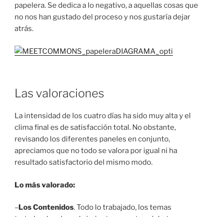
papelera. Se dedica a lo negativo, a aquellas cosas que
no nos han gustado del proceso y nos gustaría dejar
atrás.
Las valoraciones
La intensidad de los cuatro días ha sido muy alta y el
clima final es de satisfacción total. No obstante,
revisando los diferentes paneles en conjunto,
apreciamos que no todo se valora por igual ni ha
resultado satisfactorio del mismo modo.
Lo más valorado:
–
Los Contenidos
. Todo lo trabajado, los temas