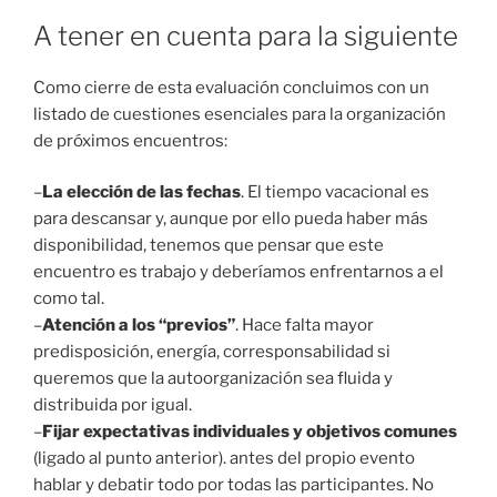
A tener en cuenta para la siguiente
Como cierre de esta evaluación concluimos con un
listado de cuestiones esenciales para la organización
de próximos encuentros:
–
La elección de las fechas
. El tiempo vacacional es
para descansar y, aunque por ello pueda haber más
disponibilidad, tenemos que pensar que este
encuentro es trabajo y deberíamos enfrentarnos a el
como tal.
–
Atención a los “previos”
. Hace falta mayor
predisposición, energía, corresponsabilidad si
queremos que la autoorganización sea fluida y
distribuida por igual.
–
Fijar expectativas individuales y objetivos comunes
(ligado al punto anterior). antes del propio evento
hablar y debatir todo por todas las participantes. No