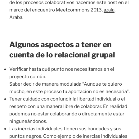
de los procesos colaborativos hacemos este post en el
marco del encuentro Meetcommons 2013,
azala
,
Araba.
Algunos aspectos a tener en
cuenta de lo relacional grupal
Verificar hasta qué punto nos necesitamos en el
proyecto común.
Saber decir de manera modulada “Aunque te quiero
mucho, en este proceso tu aportación no es necesaria”.
Tener cuidado con confundir la libertad individual o el
respeto con una manera libre de colaborar. En realidad
podemos no estar colaborando o directamente estar
ninguneándonos.
Las inercias individuales tienen sus bondades y sus
puntos negros. Como ejemplo de inercias individuales