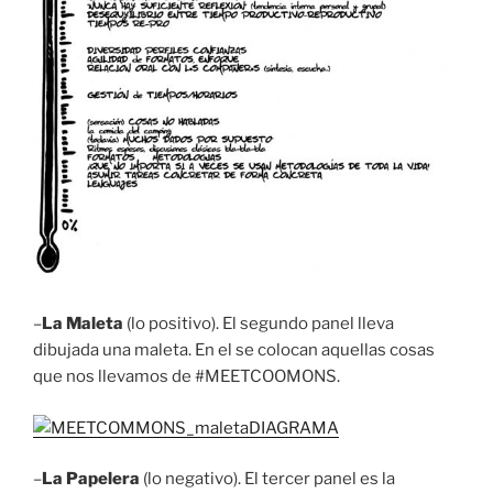
–
La Maleta
(lo positivo). El segundo panel lleva
dibujada una maleta. En el se colocan aquellas cosas
que nos llevamos de #MEETCOOMONS.
–
La Papelera
(lo negativo). El tercer panel es la