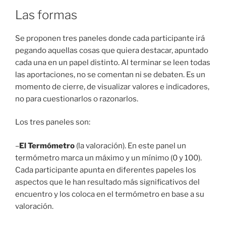
Las formas
Se proponen tres paneles donde cada participante irá
pegando aquellas cosas que quiera destacar, apuntado
cada una en un papel distinto. Al terminar se leen todas
las aportaciones, no se comentan ni se debaten. Es un
momento de cierre, de visualizar valores e indicadores,
no para cuestionarlos o razonarlos.
Los tres paneles son:
–
El Termómetro
(la valoración). En este panel un
termómetro marca un máximo y un mínimo (0 y 100).
Cada participante apunta en diferentes papeles los
aspectos que le han resultado más significativos del
encuentro y los coloca en el termómetro en base a su
valoración.