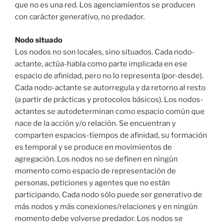
que no es una red. Los agenciamientos se producen
con carácter generativo, no predador.
Nodo situado
Los nodos no son locales, sino situados. Cada nodo-
actante, actúa-habla como parte implicada en ese
espacio de afinidad, pero no lo representa (por-desde).
Cada nodo-actante se autorregula y da retorno al resto
(a partir de prácticas y protocolos básicos). Los nodos-
actantes se autodeterminan como espacio común que
nace de la acción y/o relación. Se encuentran y
comparten espacios-tiempos de afinidad, su formación
es temporal y se produce en movimientos de
agregación. Los nodos no se definen en ningún
momento como espacio de representación de
personas, peticiones y agentes que no están
participando. Cada nodo sólo puede ser generativo de
más nodos y más conexiones/relaciones y en ningún
momento debe volverse predador. Los nodos se