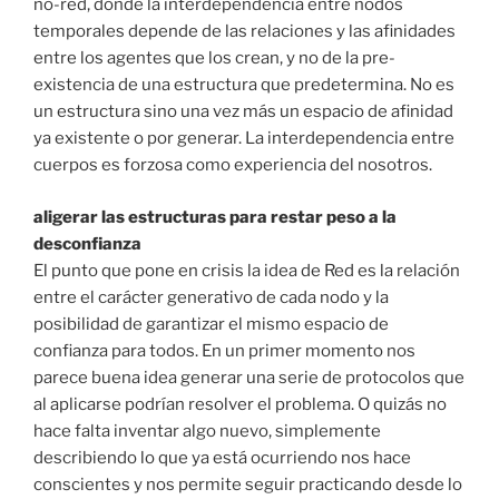
no-red, donde la interdependencia entre nodos
temporales depende de las relaciones y las afinidades
entre los agentes que los crean, y no de la pre-
existencia de una estructura que predetermina. No es
un estructura sino una vez más un espacio de afinidad
ya existente o por generar. La interdependencia entre
cuerpos es forzosa como experiencia del nosotros.
aligerar las estructuras para restar peso a la
desconfianza
El punto que pone en crisis la idea de Red es la relación
entre el carácter generativo de cada nodo y la
posibilidad de garantizar el mismo espacio de
confianza para todos. En un primer momento nos
parece buena idea generar una serie de protocolos que
al aplicarse podrían resolver el problema. O quizás no
hace falta inventar algo nuevo, simplemente
describiendo lo que ya está ocurriendo nos hace
conscientes y nos permite seguir practicando desde lo