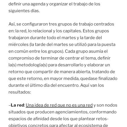
definir una agenda y organizar el trabajo de los
siguientes días.
Así, se configuraron tres grupos de trabajo centrados
en: la red, lo relacional y los capitales. Estos grupos
trabajaron durante todo el martes y la tarde del
miércoles (la tarde del martes se utilizó para la puesta
en común entre los grupos). Cada grupo asumía el
compromiso de terminar de centrar el tema, definir
la(s) metodología(s) para desarrollarlo y elaborar un
retorno que compartir de manera abierta, tratando de
que este retorno, en mayor medida, quedase finalizado
durante el último día del encuentro. Aquí van los
resultados:
–
La red
:
Una idea de red que no es una red
y son nodos
situados que producen agenciamientos, conformando
espacios de afinidad desde los que plantear retos-
objetivos concretos para afectar al ecosistema de