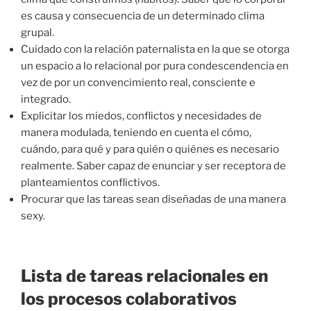
es causa y consecuencia de un determinado clima
grupal.
Cuidado con la relación paternalista en la que se otorga
un espacio a lo relacional por pura condescendencia en
vez de por un convencimiento real, consciente e
integrado.
Explicitar los miedos, conflictos y necesidades de
manera modulada, teniendo en cuenta el cómo,
cuándo, para qué y para quién o quiénes es necesario
realmente. Saber capaz de enunciar y ser receptora de
planteamientos conflictivos.
Procurar que las tareas sean diseñadas de una manera
sexy.
Lista de tareas relacionales en
los procesos colaborativos