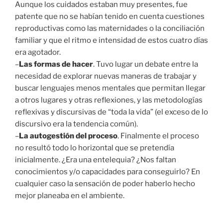
Aunque los cuidados estaban muy presentes, fue
patente que no se habían tenido en cuenta cuestiones
reproductivas como las maternidades o la conciliación
familiar y que el ritmo e intensidad de estos cuatro días
era agotador.
–
Las formas de hacer
. Tuvo lugar un debate entre la
necesidad de explorar nuevas maneras de trabajar y
buscar lenguajes menos mentales que permitan llegar
a otros lugares y otras reflexiones, y las metodologías
reflexivas y discursivas de “toda la vida” (el exceso de lo
discursivo era la tendencia común).
–
La autogestión del proceso
. Finalmente el proceso
no resultó todo lo horizontal que se pretendía
inicialmente. ¿Era una entelequia? ¿Nos faltan
conocimientos y/o capacidades para conseguirlo? En
cualquier caso la sensación de poder haberlo hecho
mejor planeaba en el ambiente.