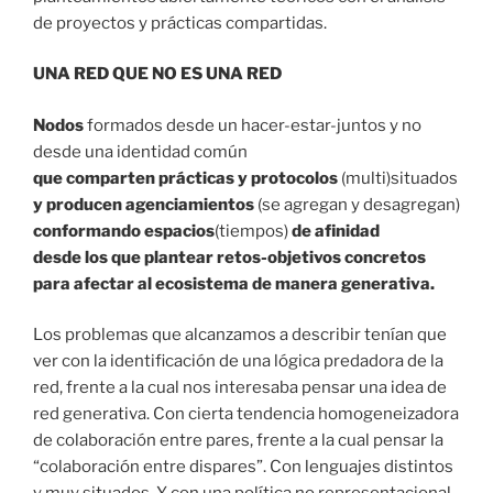
de proyectos y prácticas compartidas.
UNA RED QUE NO ES UNA RED
Nodos
formados desde un hacer-estar-juntos y no
desde una identidad común
que comparten prácticas y protocolos
(multi)situados
y producen agenciamientos
(se agregan y desagregan)
conformando espacios
(tiempos)
de afinidad
desde los que plantear retos-objetivos concretos
para afectar al ecosistema de manera generativa.
Los problemas que alcanzamos a describir tenían que
ver con la identificación de una lógica predadora de la
red, frente a la cual nos interesaba pensar una idea de
red generativa. Con cierta tendencia homogeneizadora
de colaboración entre pares, frente a la cual pensar la
“colaboración entre dispares”. Con lenguajes distintos