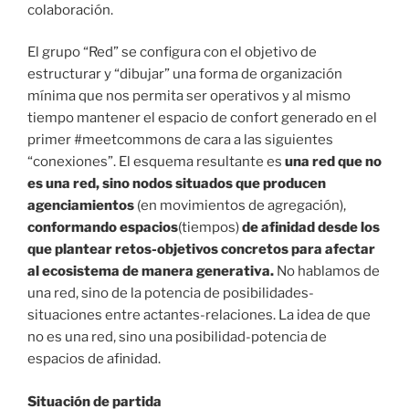
colaboración.
El grupo “Red” se configura con el objetivo de
estructurar y “dibujar” una forma de organización
mínima que nos permita ser operativos y al mismo
tiempo mantener el espacio de confort generado en el
primer #meetcommons de cara a las siguientes
“conexiones”. El esquema resultante es
una red que no
es una red, sino
nodos situados que producen
agenciamientos
(en movimientos de agregación),
conformando espacios
(tiempos)
de afinidad desde los
que plantear retos-objetivos concretos para afectar
al ecosistema de manera generativa.
No hablamos de
una red, sino de la potencia de posibilidades-
situaciones entre actantes-relaciones. La idea de que
no es una red, sino una posibilidad-potencia de
espacios de afinidad.
Situación de partida