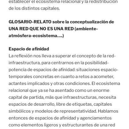
establecer el ecosistema relacional y la redistribución
de los distintos capitales.
GLOSARIO-RELATO sobre la conceptualización de
UNA RED QUE NO ES UNA RED (ambiente-
atmósfera-ecosistema….)
Espacio de afinidad
La reflexión nos lleva a superar el concepto de la red-
infraestructura, para centrarnos en la posibilidad-
potencia de espacios de afinidad: situaciones espacio-
temporales concretas en cuanto a retos a acometer,
actantes implicados y otras condiciones. El ecosistema
relacional que ya se ha asentado como un enorme
capital de partida, más que infraestructuras, necesita
espacios de desarrollo, libre de etiquetas, capitales
simbólicos y modelos de representatividad. Hablamos
entonces de espacios de afinidad y agenciamentos
como elementos ligeros y estructurantes de una red