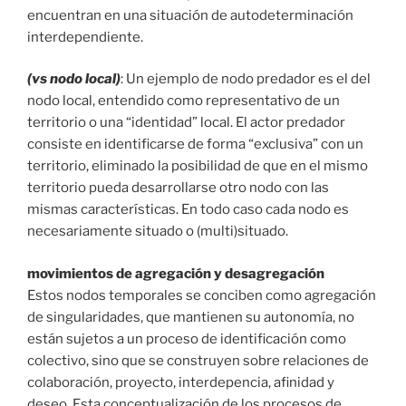
encuentran en una situación de autodeterminación
interdependiente.
(vs nodo local)
: Un ejemplo de nodo predador es el del
nodo local, entendido como representativo de un
territorio o una “identidad” local. El actor predador
consiste en identificarse de forma “exclusiva” con un
territorio, eliminado la posibilidad de que en el mismo
territorio pueda desarrollarse otro nodo con las
mismas características. En todo caso cada nodo es
necesariamente situado o (multi)situado.
movimientos de agregación y desagregación
Estos nodos temporales se conciben como agregación
de singularidades, que mantienen su autonomía, no
están sujetos a un proceso de identificación como
colectivo, sino que se construyen sobre relaciones de
colaboración, proyecto, interdepencia, afinidad y
deseo. Esta conceptualización de los procesos de