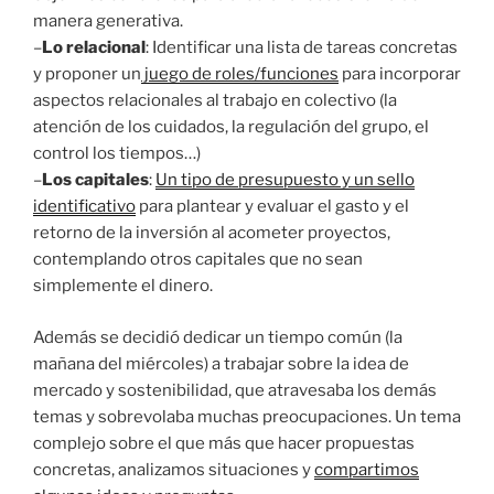
manera generativa.
–
Lo relacional
: Identificar una lista de tareas concretas
y proponer un
juego de roles/funciones
para incorporar
aspectos relacionales al trabajo en colectivo (la
atención de los cuidados, la regulación del grupo, el
control los tiempos…)
–
Los capitales
:
Un tipo de presupuesto y un sello
identificativo
para plantear y evaluar el gasto y el
retorno de la inversión al acometer proyectos,
contemplando otros capitales que no sean
simplemente el dinero.
Además se decidió dedicar un tiempo común (la
mañana del miércoles) a trabajar sobre la idea de
mercado y sostenibilidad, que atravesaba los demás
temas y sobrevolaba muchas preocupaciones. Un tema
complejo sobre el que más que hacer propuestas
concretas, analizamos situaciones y
compartimos