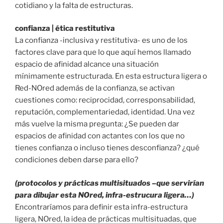
cotidiano y la falta de estructuras.
confianza | ética restitutiva
La confianza -inclusiva y restitutiva- es uno de los
factores clave para que lo que aquí hemos llamado
espacio de afinidad alcance una situación
mínimamente estructurada. En esta estructura ligera o
Red-NOred además de la confianza, se activan
cuestiones como: reciprocidad, corresponsabilidad,
reputación, complementariedad, identidad. Una vez
más vuelve la misma pregunta: ¿Se pueden dar
espacios de afinidad con actantes con los que no
tienes confianza o incluso tienes desconfianza? ¿qué
condiciones deben darse para ello?
(protocolos y prácticas multisituados –que servirían
para dibujar esta NOred, infra-estrucura ligera…)
Encontraríamos para definir esta infra-estructura
ligera, NOred, la idea de prácticas multisituadas, que