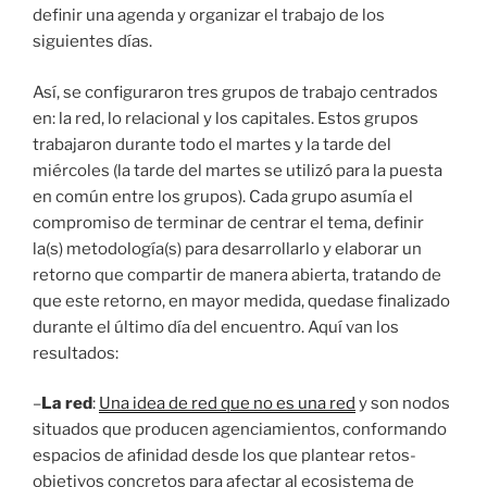
definir una agenda y organizar el trabajo de los
siguientes días.
Así, se configuraron tres grupos de trabajo centrados
en: la red, lo relacional y los capitales. Estos grupos
trabajaron durante todo el martes y la tarde del
miércoles (la tarde del martes se utilizó para la puesta
en común entre los grupos). Cada grupo asumía el
compromiso de terminar de centrar el tema, definir
la(s) metodología(s) para desarrollarlo y elaborar un
retorno que compartir de manera abierta, tratando de
que este retorno, en mayor medida, quedase finalizado
durante el último día del encuentro. Aquí van los
resultados:
–
La red
:
Una idea de red que no es una red
y son nodos
situados que producen agenciamientos, conformando
espacios de afinidad desde los que plantear retos-
objetivos concretos para afectar al ecosistema de