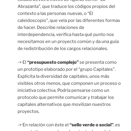
Abrazanta”, que traduce los códigos propios del
contexto a las personas nuevas, o “El
caleidoscopio”, que vela por las diferentes formas
de hacer. Describe relaciones de
interdependencia, verifica hasta qué punto nos
necesitamos en un proyecto común y da una guía
de redistribución de los cargos relacionales.
-> El
“presupuesto complejo”
se presenta como
un prototipo elaborado por el “grupo Capitales”.
Explicita la diversidad de capitales, unos más
visibles otros menos, que componen un proceso o
iniciativa colectiva. Podría pensarse como un
protocolo que permite comunicar y trabajar los
capitales alternativos que movilizan nuestros
proyectos.
-> En relación con éste el
“sello verde o social”
, es