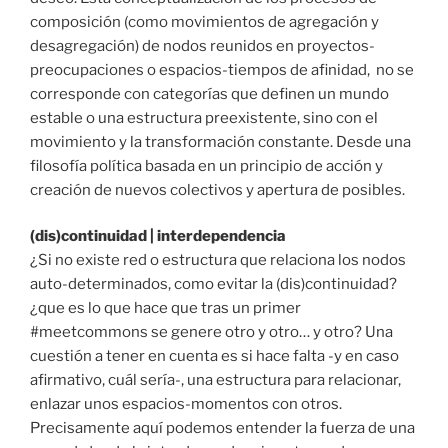
composición (como movimientos de agregación y
desagregación) de nodos reunidos en proyectos-
preocupaciones o espacios-tiempos de afinidad, no se
corresponde con categorías que definen un mundo
estable o una estructura preexistente, sino con el
movimiento y la transformación constante. Desde una
filosofía política basada en un principio de acción y
creación de nuevos colectivos y apertura de posibles.
(dis)continuidad | interdependencia
¿Si no existe red o estructura que relaciona los nodos
auto-determinados, como evitar la (dis)continuidad?
¿que es lo que hace que tras un primer
#meetcommons se genere otro y otro… y otro? Una
cuestión a tener en cuenta es si hace falta -y en caso
afirmativo, cuál sería-, una estructura para relacionar,
enlazar unos espacios-momentos con otros.
Precisamente aquí podemos entender la fuerza de una