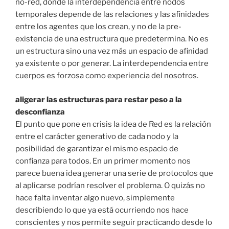
no-red, donde la interdependencia entre nodos
temporales depende de las relaciones y las afinidades
entre los agentes que los crean, y no de la pre-
existencia de una estructura que predetermina. No es
un estructura sino una vez más un espacio de afinidad
ya existente o por generar. La interdependencia entre
cuerpos es forzosa como experiencia del nosotros.
aligerar las estructuras para restar peso a la
desconfianza
El punto que pone en crisis la idea de Red es la relación
entre el carácter generativo de cada nodo y la
posibilidad de garantizar el mismo espacio de
confianza para todos. En un primer momento nos
parece buena idea generar una serie de protocolos que
al aplicarse podrían resolver el problema. O quizás no
hace falta inventar algo nuevo, simplemente
describiendo lo que ya está ocurriendo nos hace
conscientes y nos permite seguir practicando desde lo