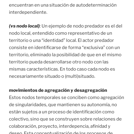
encuentran en una situación de autodeterminación
interdependiente.
(vs nodo local)
: Un ejemplo de nodo predador es el del
nodo local, entendido como representativo de un
territorio o una “identidad” local. El actor predador
consiste en identificarse de forma “exclusiva” con un
territorio, eliminado la posibilidad de que en el mismo
territorio pueda desarrollarse otro nodo con las
mismas características. En todo caso cada nodo es
necesariamente situado o (multi)situado.
movimientos de agregación y desagregación
Estos nodos temporales se conciben como agregación
de singularidades, que mantienen su autonomía, no
están sujetos a un proceso de identificación como
colectivo, sino que se construyen sobre relaciones de
colaboración, proyecto, interdepencia, afinidad y
deseo. Esta conceptualización de los procesos de