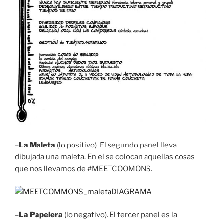
–
La Maleta
(lo positivo). El segundo panel lleva
dibujada una maleta. En el se colocan aquellas cosas
que nos llevamos de #MEETCOOMONS.
–
La Papelera
(lo negativo). El tercer panel es la