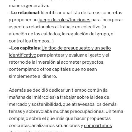
manera generativa.
–
Lo relacional
: Identificar una lista de tareas concretas
y proponer un
juego de roles/funciones
para incorporar
aspectos relacionales al trabajo en colectivo (la
atención de los cuidados, la regulación del grupo, el
control los tiempos…)
–
Los capitales
:
Un tipo de presupuesto y un sello
identificativo
para plantear y evaluar el gasto y el
retorno de la inversión al acometer proyectos,
contemplando otros capitales que no sean
simplemente el dinero.
Además se decidió dedicar un tiempo común (la
mañana del miércoles) a trabajar sobre la idea de
mercado y sostenibilidad, que atravesaba los demás
temas y sobrevolaba muchas preocupaciones. Un tema
complejo sobre el que más que hacer propuestas
concretas, analizamos situaciones y
compartimos