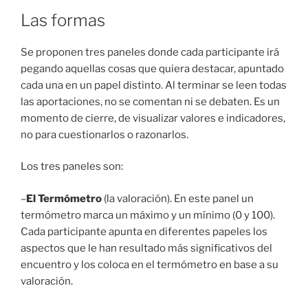
Las formas
Se proponen tres paneles donde cada participante irá
pegando aquellas cosas que quiera destacar, apuntado
cada una en un papel distinto. Al terminar se leen todas
las aportaciones, no se comentan ni se debaten. Es un
momento de cierre, de visualizar valores e indicadores,
no para cuestionarlos o razonarlos.
Los tres paneles son:
–
El Termómetro
(la valoración). En este panel un
termómetro marca un máximo y un mínimo (0 y 100).
Cada participante apunta en diferentes papeles los
aspectos que le han resultado más significativos del
encuentro y los coloca en el termómetro en base a su
valoración.