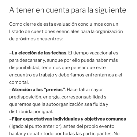
A tener en cuenta para la siguiente
Como cierre de esta evaluación concluimos con un
listado de cuestiones esenciales para la organización
de próximos encuentros:
–
La elección de las fechas
. El tiempo vacacional es
para descansar y, aunque por ello pueda haber más
disponibilidad, tenemos que pensar que este
encuentro es trabajo y deberíamos enfrentarnos a el
como tal.
–
Atención a los “previos”
. Hace falta mayor
predisposición, energía, corresponsabilidad si
queremos que la autoorganización sea fluida y
distribuida por igual.
–
Fijar expectativas individuales y objetivos comunes
(ligado al punto anterior). antes del propio evento
hablar y debatir todo por todas las participantes. No