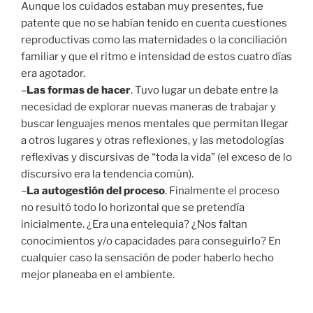
Aunque los cuidados estaban muy presentes, fue
patente que no se habían tenido en cuenta cuestiones
reproductivas como las maternidades o la conciliación
familiar y que el ritmo e intensidad de estos cuatro días
era agotador.
–
Las formas de hacer
. Tuvo lugar un debate entre la
necesidad de explorar nuevas maneras de trabajar y
buscar lenguajes menos mentales que permitan llegar
a otros lugares y otras reflexiones, y las metodologías
reflexivas y discursivas de “toda la vida” (el exceso de lo
discursivo era la tendencia común).
–
La autogestión del proceso
. Finalmente el proceso
no resultó todo lo horizontal que se pretendía
inicialmente. ¿Era una entelequia? ¿Nos faltan
conocimientos y/o capacidades para conseguirlo? En
cualquier caso la sensación de poder haberlo hecho
mejor planeaba en el ambiente.