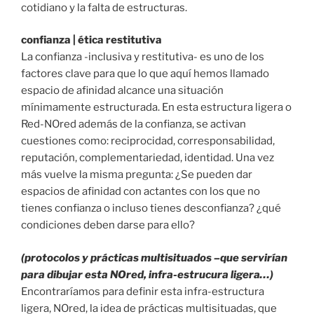
cotidiano y la falta de estructuras.
confianza | ética restitutiva
La confianza -inclusiva y restitutiva- es uno de los
factores clave para que lo que aquí hemos llamado
espacio de afinidad alcance una situación
mínimamente estructurada. En esta estructura ligera o
Red-NOred además de la confianza, se activan
cuestiones como: reciprocidad, corresponsabilidad,
reputación, complementariedad, identidad. Una vez
más vuelve la misma pregunta: ¿Se pueden dar
espacios de afinidad con actantes con los que no
tienes confianza o incluso tienes desconfianza? ¿qué
condiciones deben darse para ello?
(protocolos y prácticas multisituados –que servirían
para dibujar esta NOred, infra-estrucura ligera…)
Encontraríamos para definir esta infra-estructura
ligera, NOred, la idea de prácticas multisituadas, que