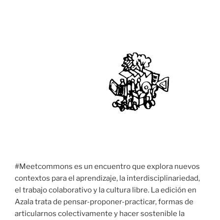
#Meetcommons es un encuentro que explora nuevos
contextos para el aprendizaje, la interdisciplinariedad,
el trabajo colaborativo y la cultura libre. La edición en
Azala trata de pensar-proponer-practicar, formas de
articularnos colectivamente y hacer sostenible la