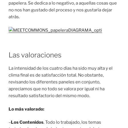
papelera. Se dedica a lo negativo, a aquellas cosas que
no nos han gustado del proceso y nos gustaría dejar
atrás.
Las valoraciones
La intensidad de los cuatro días ha sido muy alta y el
clima final es de satisfacción total. No obstante,
revisando los diferentes paneles en conjunto,
apreciamos que no todo se valora por igual ni ha
resultado satisfactorio del mismo modo.
Lo más valorado:
–
Los Contenidos
. Todo lo trabajado, los temas