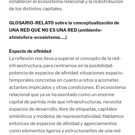
establecer el ecosistema relacional y la redistribución
de los distintos capitales.
GLOSARIO-RELATO sobre la conceptualización de
UNA RED QUE NO ES UNA RED (ambiente-
atmósfera-ecosistema….)
Espacio de afinidad
La reflexión nos lleva a superar el concepto de la red-
infraestructura, para centrarnos en la posibilidad-
potencia de espacios de afinidad: situaciones espacio-
temporales concretas en cuanto a retos a acometer,
actantes implicados y otras condiciones. El ecosistema
relacional que ya se ha asentado como un enorme
capital de partida, más que infraestructuras, necesita
espacios de desarrollo, libre de etiquetas, capitales
simbólicos y modelos de representatividad. Hablamos
entonces de espacios de afinidad y agenciamentos
como elementos ligeros y estructurantes de una red