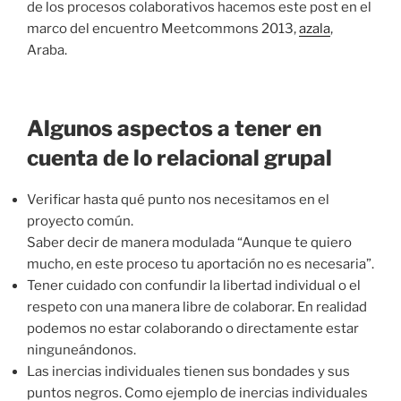
de los procesos colaborativos hacemos este post en el
marco del encuentro Meetcommons 2013,
azala
,
Araba.
Algunos aspectos a tener en
cuenta de lo relacional grupal
Verificar hasta qué punto nos necesitamos en el
proyecto común.
Saber decir de manera modulada “Aunque te quiero
mucho, en este proceso tu aportación no es necesaria”.
Tener cuidado con confundir la libertad individual o el
respeto con una manera libre de colaborar. En realidad
podemos no estar colaborando o directamente estar
ninguneándonos.
Las inercias individuales tienen sus bondades y sus
puntos negros. Como ejemplo de inercias individuales