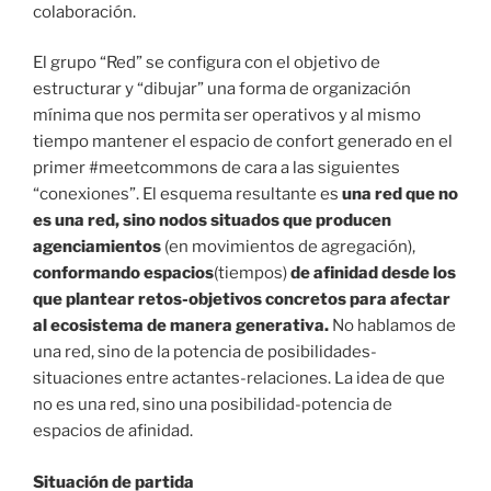
colaboración.
El grupo “Red” se configura con el objetivo de
estructurar y “dibujar” una forma de organización
mínima que nos permita ser operativos y al mismo
tiempo mantener el espacio de confort generado en el
primer #meetcommons de cara a las siguientes
“conexiones”. El esquema resultante es
una red que no
es una red, sino
nodos situados que producen
agenciamientos
(en movimientos de agregación),
conformando espacios
(tiempos)
de afinidad desde los
que plantear retos-objetivos concretos para afectar
al ecosistema de manera generativa.
No hablamos de
una red, sino de la potencia de posibilidades-
situaciones entre actantes-relaciones. La idea de que
no es una red, sino una posibilidad-potencia de
espacios de afinidad.
Situación de partida