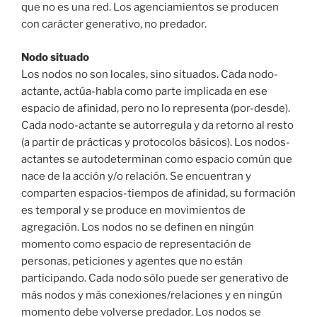
que no es una red. Los agenciamientos se producen
con carácter generativo, no predador.
Nodo situado
Los nodos no son locales, sino situados. Cada nodo-
actante, actúa-habla como parte implicada en ese
espacio de afinidad, pero no lo representa (por-desde).
Cada nodo-actante se autorregula y da retorno al resto
(a partir de prácticas y protocolos básicos). Los nodos-
actantes se autodeterminan como espacio común que
nace de la acción y/o relación. Se encuentran y
comparten espacios-tiempos de afinidad, su formación
es temporal y se produce en movimientos de
agregación. Los nodos no se definen en ningún
momento como espacio de representación de
personas, peticiones y agentes que no están
participando. Cada nodo sólo puede ser generativo de
más nodos y más conexiones/relaciones y en ningún
momento debe volverse predador. Los nodos se