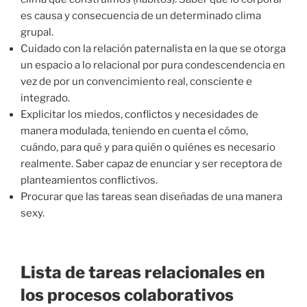
es causa y consecuencia de un determinado clima
grupal.
Cuidado con la relación paternalista en la que se otorga
un espacio a lo relacional por pura condescendencia en
vez de por un convencimiento real, consciente e
integrado.
Explicitar los miedos, conflictos y necesidades de
manera modulada, teniendo en cuenta el cómo,
cuándo, para qué y para quién o quiénes es necesario
realmente. Saber capaz de enunciar y ser receptora de
planteamientos conflictivos.
Procurar que las tareas sean diseñadas de una manera
sexy.
Lista de tareas relacionales en
los procesos colaborativos