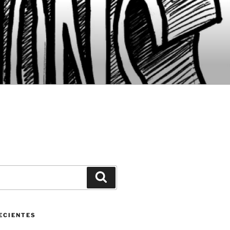
Buscar
ECIENTES