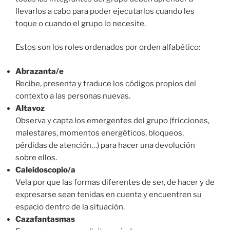
llevarlos a cabo para poder ejecutarlos cuando les
toque o cuando el grupo lo necesite.
Estos son los roles ordenados por orden alfabético:
Abrazanta/e
Recibe, presenta y traduce los códigos propios del
contexto a las personas nuevas.
Altavoz
Observa y capta los emergentes del grupo (fricciones,
malestares, momentos energéticos, bloqueos,
pérdidas de atención…) para hacer una devolución
sobre ellos.
Caleidoscopio/a
Vela por que las formas diferentes de ser, de hacer y de
expresarse sean tenidas en cuenta y encuentren su
espacio dentro de la situación.
Cazafantasmas