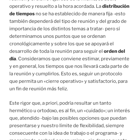
operativo y resuelto a la hora acordada. La
distribución
de tiempos
no se ha establecido de manera fija -esto
también dependerá del tipo de reunión y del grado de
importancia de los distintos temas a tratar- pero sí
determinamos unos puntos que se ordenan
cronológicamente y sobre los que se apoyará el
desarrollo de toda la reunión para seguir el
orden del
día
. Consideramos que conviene estimar, previamente
y en general, los tiempos que nos llevará cada parte de
la reunión y cumplirlos. Esto es, seguir un protocolo
que permita un «cierre operativo» y satisfactorio, para
un fin de reunión más feliz.
Este rigor que, a priori, podría resultar un tanto
hermético u ortodoxo, es al fin, un «cuidado»; un interés
que, atendido -bajo las posibles opciones que puedan
presentarse y nuestro límite de flexibilidad, siempre
consecuente con la idea de trabajo o el programa- y