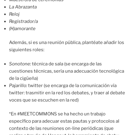
La Abrazanta
Reloj
Registrador/a
(H)amorante
Además, si es una reunión pública, plantéate añadir los
siguientes roles:
Sonotone:
técnica de sala (se encarga de las
cuestiones técnicas, sería una adecuación tecnológica
de la cigüeña)
Pajarillo:
twitter (se encarga de la comunicación vía
twitter: trasmitir en la red los debates, y traer al debate
voces que se escuchen en la red)
*En #MEETCOMMONS se ha hecho un trabajo
específico para adecuar estas pautas y protocolos al
contexto de las reuniones on-line periódicas (que