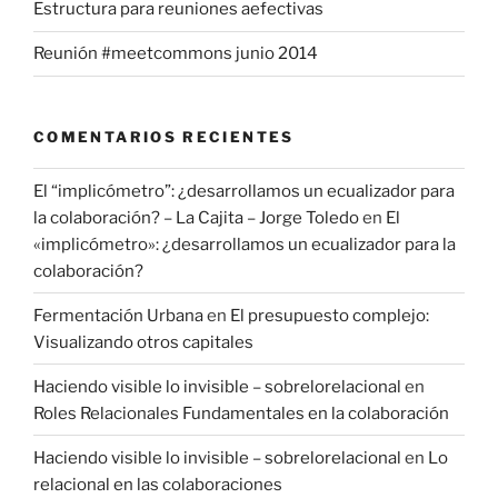
Estructura para reuniones aefectivas
Reunión #meetcommons junio 2014
COMENTARIOS RECIENTES
El “implicómetro”: ¿desarrollamos un ecualizador para
la colaboración? – La Cajita – Jorge Toledo
en
El
«implicómetro»: ¿desarrollamos un ecualizador para la
colaboración?
Fermentación Urbana
en
El presupuesto complejo:
Visualizando otros capitales
Haciendo visible lo invisible – sobrelorelacional
en
Roles Relacionales Fundamentales en la colaboración
Haciendo visible lo invisible – sobrelorelacional
en
Lo
relacional en las colaboraciones