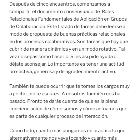
Después de cinco encuentros, comenzamos a
compartir el documento consensuado de Roles
Relacionales Fundamentales de Aplicación en Grupos
de Colaboración. Este listado de tareas debe leerse a
modo de propuesta de buenas prácticas relacionales
en los procesos colaborativos. Son tareas que hay que
cubrir de manera dinámica y en un modo rotativo. Tal
vez no sepas cómo hacerlo. Si es así pide ayuda o
déjate aconsejar. Lo importante es tener una actitud
pro-activa, generosa y de agradecimiento activo.
También te puede ocurrir que te tomes los cargos muy
a pecho, ¡no te asustes! A nosotras también nos ha
pasado. Pronto te darás cuenta de que es la plena
concienciación de cómo somos y cómo actuamos que
es parte de cualquier proceso de interacción.
Como todo, cuanto más pongamos en práctica lo que
alternativamente nos vaya tocando y cuanto más