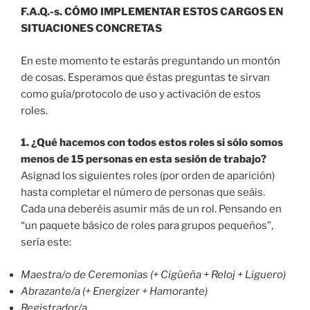
F.A.Q.-s. CÓMO IMPLEMENTAR ESTOS CARGOS EN
SITUACIONES CONCRETAS
En este momento te estarás preguntando un montón
de cosas. Esperamos que éstas preguntas te sirvan
como guía/protocolo de uso y activación de estos
roles.
1. ¿Qué hacemos con todos estos roles si sólo somos
menos de 15 personas en esta sesión de trabajo?
Asignad los siguientes roles (por orden de aparición)
hasta completar el número de personas que seáis.
Cada una deberéis asumir más de un rol. Pensando en
“un paquete básico de roles para grupos pequeños”,
sería este:
Maestra/o de Ceremonias (+ Cigüeña + Reloj + Liguero)
Abrazante/a (+ Energizer + Hamorante)
Registrador/a