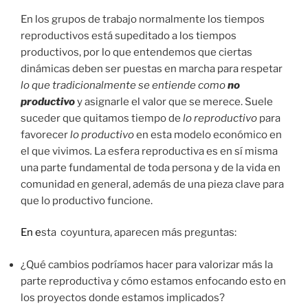
En los grupos de trabajo normalmente los tiempos
reproductivos está supeditado a los tiempos
productivos, por lo que entendemos que ciertas
dinámicas deben ser puestas en marcha para respetar
lo que tradicionalmente se entiende como
no
productivo
y asignarle el valor que se merece. Suele
suceder que quitamos tiempo de
lo reproductivo
para
favorecer
lo productivo
en esta modelo económico en
el que vivimos
.
La esfera reproductiva es en sí misma
una parte fundamental de toda persona y de la vida en
comunidad en general, además de una pieza clave para
que lo productivo funcione.
En e
sta coyuntura, aparecen más preguntas:
¿Qué cambios podríamos hacer para valorizar más la
parte reproductiva y cómo estamos enfocando esto en
los proyectos donde estamos implicados?