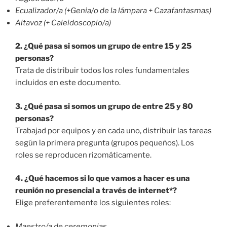
Ecualizador/a (+Genia/o de la lámpara + Cazafantasmas)
Altavoz (+ Caleidoscopio/a)
2. ¿Qué pasa si somos un grupo de entre 15 y 25
personas?
Trata de distribuir todos los roles fundamentales
incluidos en este documento.
3. ¿Qué pasa si somos un grupo de entre 25 y 80
personas?
Trabajad por equipos y en cada uno, distribuir las tareas
según la primera pregunta (grupos pequeños). Los
roles se reproducen rizomáticamente.
4. ¿Qué hacemos si lo que vamos a hacer es una
reunión no presencial a través de internet*?
Elige preferentemente los siguientes roles:
Maestro/a de ceremonias