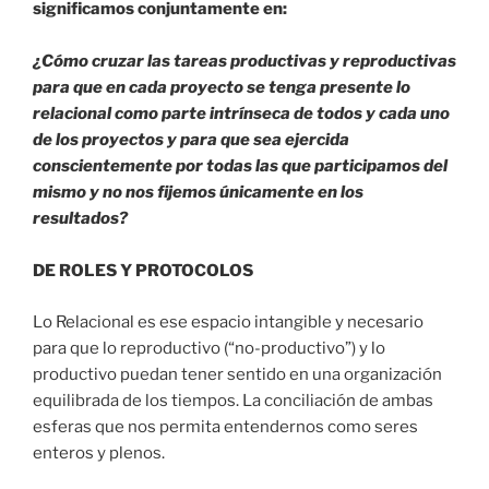
significamos conjuntamente en:
¿Cómo cruzar las tareas productivas y reproductivas
para que en cada proyecto se tenga presente lo
relacional como parte intrínseca de todos y cada uno
de los proyectos y para que sea ejercida
conscientemente por todas las que participamos del
mismo y no nos fijemos únicamente en los
resultados?
DE ROLES Y PROTOCOLOS
Lo Relacional es ese espacio intangible y necesario
para que lo reproductivo (“no-productivo”) y lo
productivo puedan tener sentido en una organización
equilibrada de los tiempos. La conciliación de ambas
esferas que nos permita entendernos como seres
enteros y plenos.