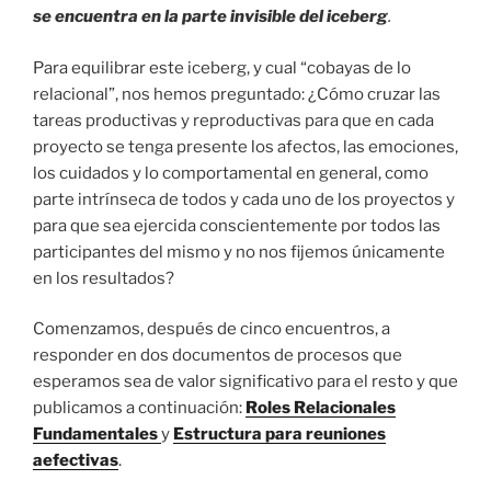
se encuentra en la parte invisible del iceberg
.
Para equilibrar este iceberg, y cual “cobayas de lo
relacional”, nos hemos preguntado: ¿Cómo cruzar las
tareas productivas y reproductivas para que en cada
proyecto se tenga presente los afectos, las emociones,
los cuidados y lo comportamental en general, como
parte intrínseca de todos y cada uno de los proyectos y
para que sea ejercida conscientemente por todos las
participantes del mismo y no nos fijemos únicamente
en los resultados?
Comenzamos, después de cinco encuentros, a
responder en dos documentos de procesos que
esperamos sea de valor significativo para el resto y que
publicamos a continuación:
Roles Relacionales
Fundamentales
y
Estructura para reuniones
aefectivas
.