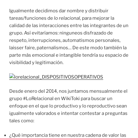
Igualmente decidimos dar nombre y distribuir
tareas/funciones de
lo relacional,
para mejorar la
calidad de las interacciones entre las integrantes de un
grupo. Así evitaríamos: ninguneos disfrazado de
respeto, interrupciones, automatismos personales,
laisser faire, paternalismos… De este modo también la
parte más emocional e intangible tendría su espacio de
visibilidad y legitimación.
Desde enero del 2014, nos juntamos mensualmente el
grupo #LoRelacional en WikiToki para buscar un
enfoque en el que lo productivo y lo reproductivo sean
igualmente valorados e intentar contestar a preguntas
tales como:
¿Qué importancia tiene en nuestra cadena de valor las