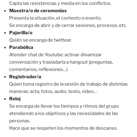
Capta las resistencias y media en los conflictos.
Maestra/o de ceremonias
Presenta la situación, el contexto o evento.
Se encarga de abrir y de cerrar sesiones, procesos, etc.
Pajarilla/o
Quién se encarga de twittear.
Parabólica
Atender chat de Youtube: activar-dinamizar
conversación y trasladarla a hangout (preguntas,
comentarios, reflexiones…)
Registrador/a
Quien toma registro de la sesión de trabajo de distintas
maneras: acta, fotos, audio, texto, vídeo…
Reloj
Se encarga de llevar los tiempos y ritmos del grupo
atendiendo a los objetivos y las necesidades de las
personas.
Hace que se respeten los momentos de descanso.