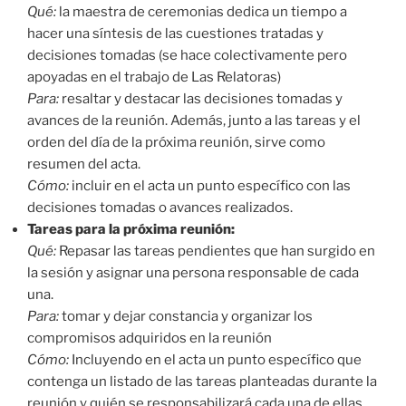
Qué:
la maestra de ceremonias dedica un tiempo a
hacer una síntesis de las cuestiones tratadas y
decisiones tomadas (se hace colectivamente pero
apoyadas en el trabajo de Las Relatoras)
Para:
resaltar y destacar las decisiones tomadas y
avances de la reunión. Además, junto a las tareas y el
orden del día de la próxima reunión, sirve como
resumen del acta.
Cómo:
incluir en el acta un punto específico con las
decisiones tomadas o avances realizados.
Tareas para la próxima reunión:
Qué:
Repasar las tareas pendientes que han surgido en
la sesión y asignar una persona responsable de cada
una.
Para:
tomar y dejar constancia y organizar los
compromisos adquiridos en la reunión
Cómo:
Incluyendo en el acta un punto específico que
contenga un listado de las tareas planteadas durante la
reunión y quién se responsabilizará cada una de ellas.