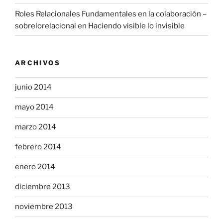
Roles Relacionales Fundamentales en la colaboración –
sobrelorelacional
en
Haciendo visible lo invisible
ARCHIVOS
junio 2014
mayo 2014
marzo 2014
febrero 2014
enero 2014
diciembre 2013
noviembre 2013