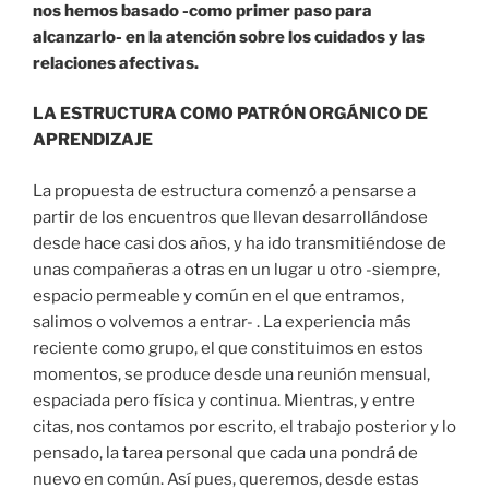
nos hemos basado -como primer paso para
alcanzarlo- en la atención sobre los cuidados y las
relaciones afectivas.
LA ESTRUCTURA COMO PATRÓN ORGÁNICO DE
APRENDIZAJE
La propuesta de estructura comenzó a pensarse a
partir de los encuentros que llevan desarrollándose
desde hace casi dos años, y ha ido transmitiéndose de
unas compañeras a otras en un lugar u otro -siempre,
espacio permeable y común en el que entramos,
salimos o volvemos a entrar- . La experiencia más
reciente como grupo, el que constituimos en estos
momentos, se produce desde una reunión mensual,
espaciada pero física y continua. Mientras, y entre
citas, nos contamos por escrito, el trabajo posterior y lo
pensado, la tarea personal que cada una pondrá de
nuevo en común. Así pues, queremos, desde estas