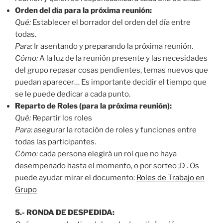
Orden del día para la próxima reunión:
Qué:
Establecer el borrador del orden del día entre
todas.
Para:
Ir asentando y preparando la próxima reunión.
Cómo:
A la luz de la reunión presente y las necesidades
del grupo repasar cosas pendientes, temas nuevos que
puedan aparecer… Es importante decidir el tiempo que
se le puede dedicar a cada punto.
Reparto de Roles (para la próxima reunión):
Qué:
Repartir los roles
Para:
asegurar la rotación de roles y funciones entre
todas las participantes.
Cómo:
cada persona elegirá un rol que no haya
desempeñado hasta el momento, o por sorteo ;D . Os
puede ayudar mirar el documento:
Roles de Trabajo en
Grupo
5.- RONDA DE DESPEDIDA: