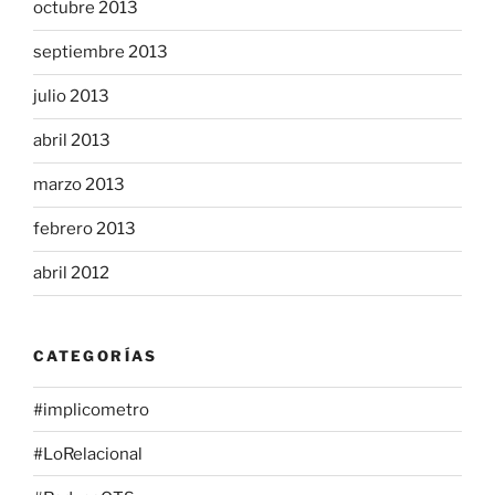
octubre 2013
septiembre 2013
julio 2013
abril 2013
marzo 2013
febrero 2013
abril 2012
CATEGORÍAS
#implicometro
#LoRelacional