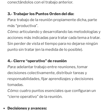
conectándolos con el trabajo anterior.
3.- Trabajar los Puntos Orden del día:
Para:
trabajo de la reunión propiamente dicha, parte
más “productiva”.
Cómo:
articulando y desarrollando las metodologías y
acciones más indicadas para tratar cada tema a tratar.
Sin perder de vista el tiempo para no dejarse ningún
punto sin tratar (en la medida de lo posible).
4.- Cierre “operativo” de reunión
Para:
adelantar trabajo entre reuniones, tomar
decisiones colectivamente, distribuir tareas y
responsabilidades, fijar aprendizajes y decisiones
tomadas.
Cómo:
cuatro puntos esenciales que configuran un
“cierre operativo” de la reunión.
Decisiones y avances: