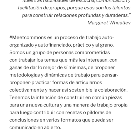
nuestras habilidades de escucha, comunicación y
facilitación de grupos, porque esos son los talentos
para construir relaciones profundas y duraderas.”
Margaret Wheatley
#Meetcommons
es un proceso de trabajo auto-
organizado y autofinanciado, práctico y al grano.
Somos un grupo de personas comprometidas
con trabajar los temas que más les interesan, con
ganas de dar lo mejor de sí mismas, de proponer
metodologías y dinámicas de trabajo para pensar-
proponer-practicar formas de articularnos
colectivamente y hacer así sostenible la colaboración.
Tenemos la intención de construir en común piezas
para una nueva cultura y una manera de trabajo propia
para luego contribuir con recetas o píldoras de
conclusiones en varios formatos que pueda ser
comunicado en abierto.