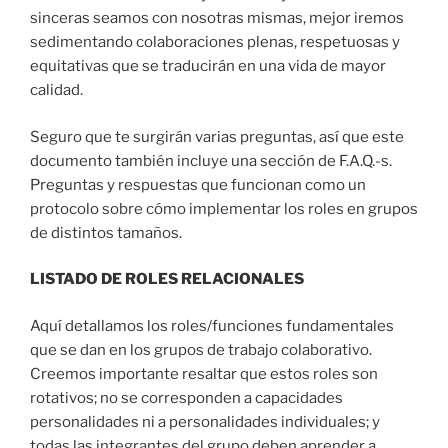
sinceras seamos con nosotras mismas, mejor iremos
sedimentando colaboraciones plenas, respetuosas y
equitativas que se traducirán en una vida de mayor
calidad.
Seguro que te surgirán varias preguntas, así que este
documento también incluye una sección de F.A.Q.-s.
Preguntas y respuestas que funcionan como un
protocolo sobre cómo implementar los roles en grupos
de distintos tamaños.
LISTADO DE ROLES RELACIONALES
Aquí detallamos los roles/funciones fundamentales
que se dan en los grupos de trabajo colaborativo.
Creemos importante resaltar que estos roles son
rotativos; no se corresponden a capacidades
personalidades ni a personalidades individuales; y
todas las integrantes del grupo deben aprender a