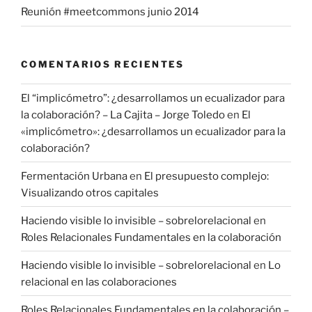
Reunión #meetcommons junio 2014
COMENTARIOS RECIENTES
El “implicómetro”: ¿desarrollamos un ecualizador para
la colaboración? – La Cajita – Jorge Toledo
en
El
«implicómetro»: ¿desarrollamos un ecualizador para la
colaboración?
Fermentación Urbana
en
El presupuesto complejo:
Visualizando otros capitales
Haciendo visible lo invisible – sobrelorelacional
en
Roles Relacionales Fundamentales en la colaboración
Haciendo visible lo invisible – sobrelorelacional
en
Lo
relacional en las colaboraciones
Roles Relacionales Fundamentales en la colaboración –