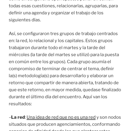
todas esas cuestiones, relacionarlas, agruparlas, para
definir una agenda y organizar el trabajo de los
siguientes días.
Así, se configuraron tres grupos de trabajo centrados
en: la red, lo relacional y los capitales. Estos grupos
trabajaron durante todo el martes y la tarde del
miércoles (la tarde del martes se utilizó para la puesta
en común entre los grupos). Cada grupo asumía el
compromiso de terminar de centrar el tema, definir
la(s) metodología(s) para desarrollarlo y elaborar un
retorno que compartir de manera abierta, tratando de
que este retorno, en mayor medida, quedase finalizado
durante el último día del encuentro. Aquí van los
resultados:
–
La red
:
Una idea de red que no es una red
y son nodos
situados que producen agenciamientos, conformando