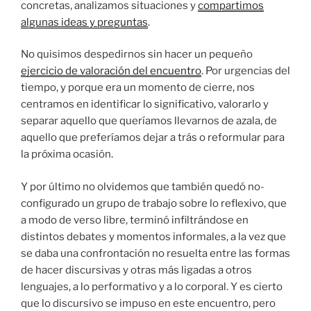
concretas, analizamos situaciones y
compartimos
algunas ideas y preguntas
.
No quisimos despedirnos sin hacer un pequeño
ejercicio de valoración del encuentro
. Por urgencias del
tiempo, y porque era un momento de cierre, nos
centramos en identificar lo significativo, valorarlo y
separar aquello que queríamos llevarnos de azala, de
aquello que preferíamos dejar a trás o reformular para
la próxima ocasión.
Y por último no olvidemos que también quedó no-
configurado un grupo de trabajo sobre lo reflexivo, que
a modo de verso libre, terminó infiltrándose en
distintos debates y momentos informales, a la vez que
se daba una confrontación no resuelta entre las formas
de hacer discursivas y otras más ligadas a otros
lenguajes, a lo performativo y a lo corporal. Y es cierto
que lo discursivo se impuso en este encuentro, pero