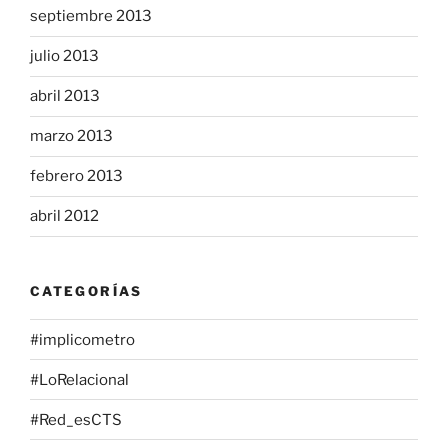
septiembre 2013
julio 2013
abril 2013
marzo 2013
febrero 2013
abril 2012
CATEGORÍAS
#implicometro
#LoRelacional
#Red_esCTS