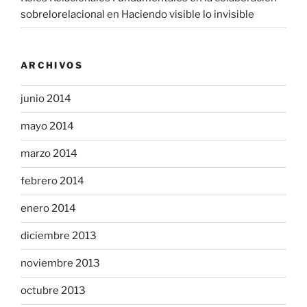
sobrelorelacional
en
Haciendo visible lo invisible
ARCHIVOS
junio 2014
mayo 2014
marzo 2014
febrero 2014
enero 2014
diciembre 2013
noviembre 2013
octubre 2013