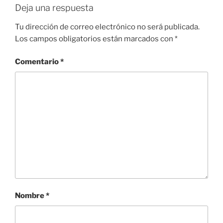
Deja una respuesta
Tu dirección de correo electrónico no será publicada.
Los campos obligatorios están marcados con
*
Comentario
*
Nombre
*