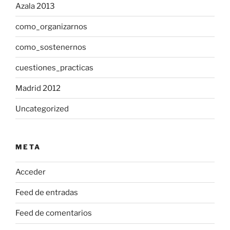
Azala 2013
como_organizarnos
como_sostenernos
cuestiones_practicas
Madrid 2012
Uncategorized
META
Acceder
Feed de entradas
Feed de comentarios