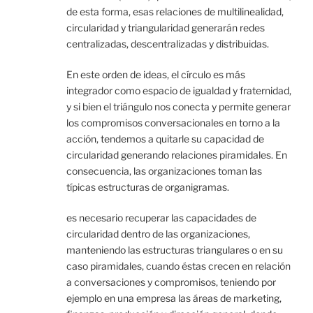
de esta forma, esas relaciones de multilinealidad,
circularidad y triangularidad generarán redes
centralizadas, descentralizadas y distribuidas.
En este orden de ideas, el círculo es más
integrador como espacio de igualdad y fraternidad,
y si bien el triángulo nos conecta y permite generar
los compromisos conversacionales en torno a la
acción, tendemos a quitarle su capacidad de
circularidad generando relaciones piramidales. En
consecuencia, las organizaciones toman las
típicas estructuras de organigramas.
es necesario recuperar las capacidades de
circularidad dentro de las organizaciones,
manteniendo las estructuras triangulares o en su
caso piramidales, cuando éstas crecen en relación
a conversaciones y compromisos, teniendo por
ejemplo en una empresa las áreas de marketing,