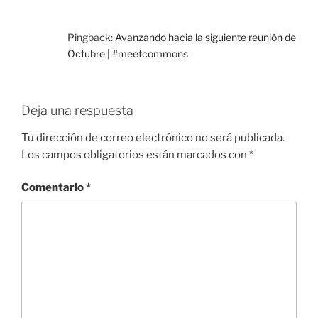
Pingback:
Avanzando hacia la siguiente reunión de
Octubre | #meetcommons
Deja una respuesta
Tu dirección de correo electrónico no será publicada.
Los campos obligatorios están marcados con
*
Comentario
*