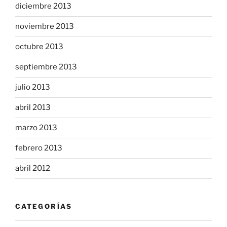
diciembre 2013
noviembre 2013
octubre 2013
septiembre 2013
julio 2013
abril 2013
marzo 2013
febrero 2013
abril 2012
CATEGORÍAS