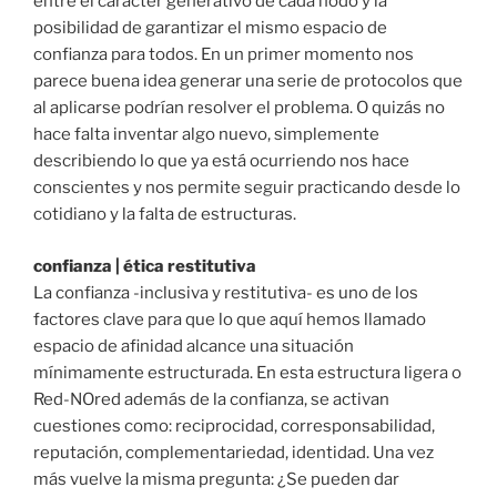
entre el carácter generativo de cada nodo y la
posibilidad de garantizar el mismo espacio de
confianza para todos. En un primer momento nos
parece buena idea generar una serie de protocolos que
al aplicarse podrían resolver el problema. O quizás no
hace falta inventar algo nuevo, simplemente
describiendo lo que ya está ocurriendo nos hace
conscientes y nos permite seguir practicando desde lo
cotidiano y la falta de estructuras.
confianza | ética restitutiva
La confianza -inclusiva y restitutiva- es uno de los
factores clave para que lo que aquí hemos llamado
espacio de afinidad alcance una situación
mínimamente estructurada. En esta estructura ligera o
Red-NOred además de la confianza, se activan
cuestiones como: reciprocidad, corresponsabilidad,
reputación, complementariedad, identidad. Una vez
más vuelve la misma pregunta: ¿Se pueden dar