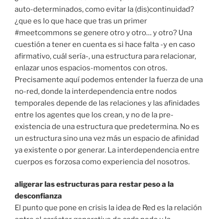
auto-determinados, como evitar la (dis)continuidad?
¿que es lo que hace que tras un primer
#meetcommons se genere otro y otro… y otro? Una
cuestión a tener en cuenta es si hace falta -y en caso
afirmativo, cuál sería-, una estructura para relacionar,
enlazar unos espacios-momentos con otros.
Precisamente aquí podemos entender la fuerza de una
no-red, donde la interdependencia entre nodos
temporales depende de las relaciones y las afinidades
entre los agentes que los crean, y no de la pre-
existencia de una estructura que predetermina. No es
un estructura sino una vez más un espacio de afinidad
ya existente o por generar. La interdependencia entre
cuerpos es forzosa como experiencia del nosotros.
aligerar las estructuras para restar peso a la
desconfianza
El punto que pone en crisis la idea de Red es la relación