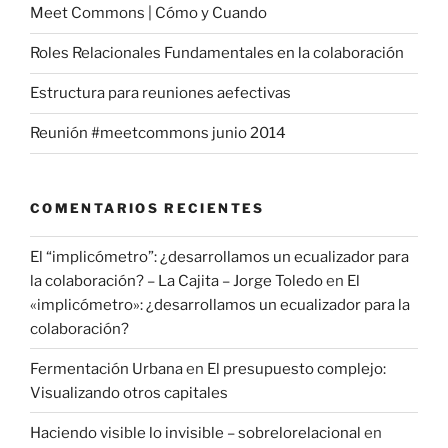
Meet Commons | Cómo y Cuando
Roles Relacionales Fundamentales en la colaboración
Estructura para reuniones aefectivas
Reunión #meetcommons junio 2014
COMENTARIOS RECIENTES
El “implicómetro”: ¿desarrollamos un ecualizador para
la colaboración? – La Cajita – Jorge Toledo
en
El
«implicómetro»: ¿desarrollamos un ecualizador para la
colaboración?
Fermentación Urbana
en
El presupuesto complejo:
Visualizando otros capitales
Haciendo visible lo invisible – sobrelorelacional
en