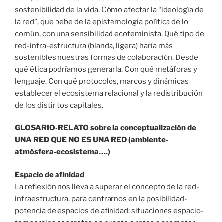
sostenibilidad de la vida. Cómo afectar la “ideología de
la red”, que bebe de la epistemología política de lo
común, con una sensibilidad ecofeminista. Qué tipo de
red-infra-estructura (blanda, ligera) haría más
sostenibles nuestras formas de colaboración. Desde
qué ética podríamos generarla. Con qué metáforas y
lenguaje. Con qué protocolos, marcos y dinámicas
establecer el ecosistema relacional y la redistribución
de los distintos capitales.
GLOSARIO-RELATO sobre la conceptualización de
UNA RED QUE NO ES UNA RED (ambiente-
atmósfera-ecosistema….)
Espacio de afinidad
La reflexión nos lleva a superar el concepto de la red-
infraestructura, para centrarnos en la posibilidad-
potencia de espacios de afinidad: situaciones espacio-