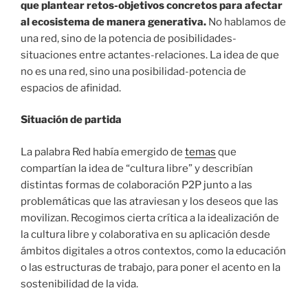
que plantear retos-objetivos concretos para afectar
al ecosistema de manera generativa.
No hablamos de
una red, sino de la potencia de posibilidades-
situaciones entre actantes-relaciones. La idea de que
no es una red, sino una posibilidad-potencia de
espacios de afinidad.
Situación de partida
La palabra Red había emergido de
temas
que
compartían la idea de “cultura libre” y describían
distintas formas de colaboración P2P junto a las
problemáticas que las atraviesan y los deseos que las
movilizan. Recogimos cierta crítica a la idealización de
la cultura libre y colaborativa en su aplicación desde
ámbitos digitales a otros contextos, como la educación
o las estructuras de trabajo, para poner el acento en la
sostenibilidad de la vida.