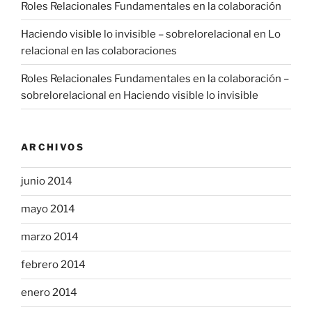
Roles Relacionales Fundamentales en la colaboración
Haciendo visible lo invisible – sobrelorelacional
en
Lo
relacional en las colaboraciones
Roles Relacionales Fundamentales en la colaboración –
sobrelorelacional
en
Haciendo visible lo invisible
ARCHIVOS
junio 2014
mayo 2014
marzo 2014
febrero 2014
enero 2014