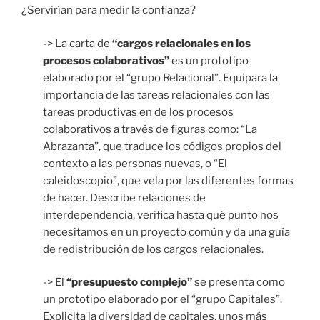
¿Servirían para medir la confianza?
-> La carta de
“cargos relacionales en los
procesos colaborativos”
es un prototipo
elaborado por el “grupo Relacional”. Equipara la
importancia de las tareas relacionales con las
tareas productivas en de los procesos
colaborativos a través de figuras como: “La
Abrazanta”, que traduce los códigos propios del
contexto a las personas nuevas, o “El
caleidoscopio”, que vela por las diferentes formas
de hacer. Describe relaciones de
interdependencia, verifica hasta qué punto nos
necesitamos en un proyecto común y da una guía
de redistribución de los cargos relacionales.
-> El
“presupuesto complejo”
se presenta como
un prototipo elaborado por el “grupo Capitales”.
Explicita la diversidad de capitales, unos más