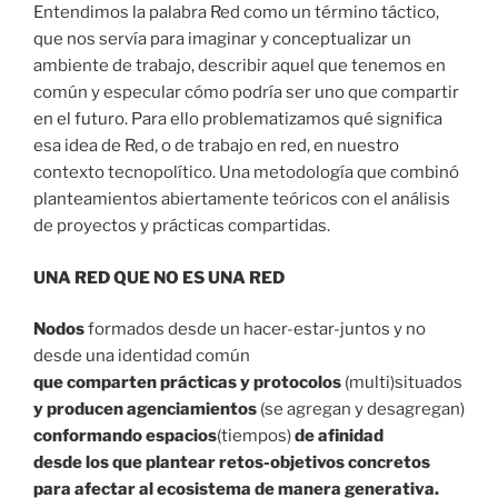
Entendimos la palabra Red como un término táctico,
que nos servía para imaginar y conceptualizar un
ambiente de trabajo, describir aquel que tenemos en
común y especular cómo podría ser uno que compartir
en el futuro. Para ello problematizamos qué significa
esa idea de Red, o de trabajo en red, en nuestro
contexto tecnopolítico. Una metodología que combinó
planteamientos abiertamente teóricos con el análisis
de proyectos y prácticas compartidas.
UNA RED QUE NO ES UNA RED
Nodos
formados desde un hacer-estar-juntos y no
desde una identidad común
que comparten prácticas y protocolos
(multi)situados
y producen agenciamientos
(se agregan y desagregan)
conformando espacios
(tiempos)
de afinidad
desde los que plantear retos-objetivos concretos
para afectar al ecosistema de manera generativa.