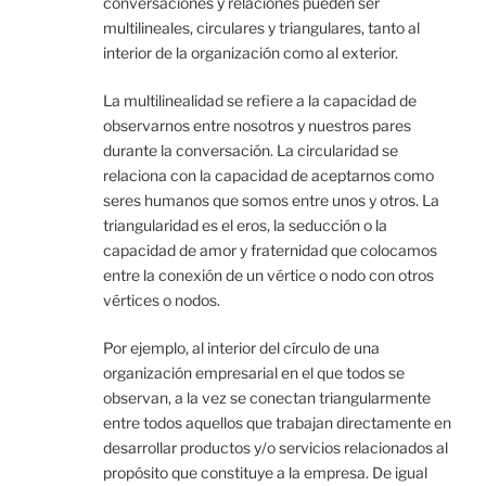
conversaciones y relaciones pueden ser
multilineales, circulares y triangulares, tanto al
interior de la organización como al exterior.
La multilinealidad se refiere a la capacidad de
observarnos entre nosotros y nuestros pares
durante la conversación. La circularidad se
relaciona con la capacidad de aceptarnos como
seres humanos que somos entre unos y otros. La
triangularidad es el eros, la seducción o la
capacidad de amor y fraternidad que colocamos
entre la conexión de un vértice o nodo con otros
vértices o nodos.
Por ejemplo, al interior del círculo de una
organización empresarial en el que todos se
observan, a la vez se conectan triangularmente
entre todos aquellos que trabajan directamente en
desarrollar productos y/o servicios relacionados al
propósito que constituye a la empresa. De igual