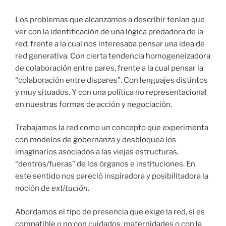
Los problemas que alcanzamos a describir tenían que
ver con la identificación de una lógica predadora de la
red, frente a la cual nos interesaba pensar una idea de
red generativa. Con cierta tendencia homogeneizadora
de colaboración entre pares, frente a la cual pensar la
“colaboración entre dispares”. Con lenguajes distintos
y muy situados. Y con una política no representacional
en nuestras formas de acción y negociación.
Trabajamos la red como un concepto que experimenta
con modelos de gobernanza y desbloquea los
imaginarios asociados a las viejas estructuras,
“dentros/fueras” de los órganos e instituciones. En
este sentido nos pareció inspiradora y posibilitadora la
noción de
extitución
.
Abordamos el tipo de presencia que exige la red, si es
compatible o no con cuidados, maternidades o con la