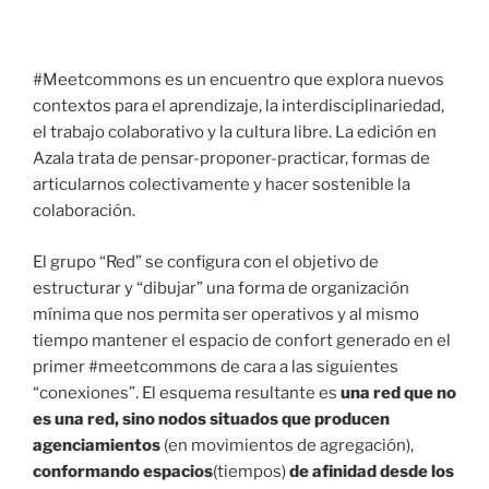
#Meetcommons es un encuentro que explora nuevos
contextos para el aprendizaje, la interdisciplinariedad,
el trabajo colaborativo y la cultura libre. La edición en
Azala trata de pensar-proponer-practicar, formas de
articularnos colectivamente y hacer sostenible la
colaboración.
El grupo “Red” se configura con el objetivo de
estructurar y “dibujar” una forma de organización
mínima que nos permita ser operativos y al mismo
tiempo mantener el espacio de confort generado en el
primer #meetcommons de cara a las siguientes
“conexiones”. El esquema resultante es
una red que no
es una red, sino
nodos situados que producen
agenciamientos
(en movimientos de agregación),
conformando espacios
(tiempos)
de afinidad desde los