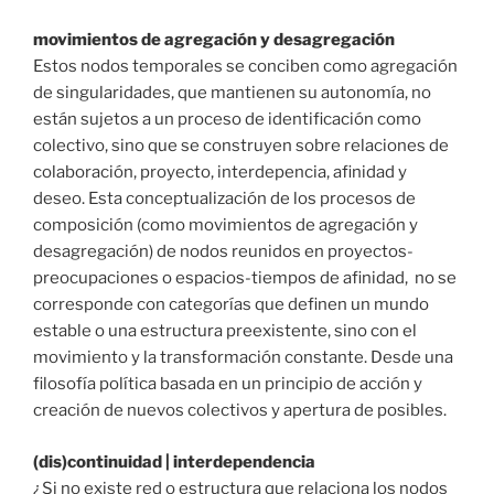
movimientos de agregación y desagregación
Estos nodos temporales se conciben como agregación
de singularidades, que mantienen su autonomía, no
están sujetos a un proceso de identificación como
colectivo, sino que se construyen sobre relaciones de
colaboración, proyecto, interdepencia, afinidad y
deseo. Esta conceptualización de los procesos de
composición (como movimientos de agregación y
desagregación) de nodos reunidos en proyectos-
preocupaciones o espacios-tiempos de afinidad, no se
corresponde con categorías que definen un mundo
estable o una estructura preexistente, sino con el
movimiento y la transformación constante. Desde una
filosofía política basada en un principio de acción y
creación de nuevos colectivos y apertura de posibles.
(dis)continuidad | interdependencia
¿Si no existe red o estructura que relaciona los nodos