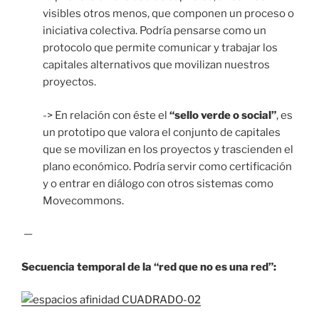
visibles otros menos, que componen un proceso o
iniciativa colectiva. Podría pensarse como un
protocolo que permite comunicar y trabajar los
capitales alternativos que movilizan nuestros
proyectos.
-> En relación con éste el
“sello verde o social”
, es
un prototipo que valora el conjunto de capitales
que se movilizan en los proyectos y trascienden el
plano económico. Podría servir como certificación
y o entrar en diálogo con otros sistemas como
Movecommons.
—
Secuencia temporal de la “red que no es una red”: