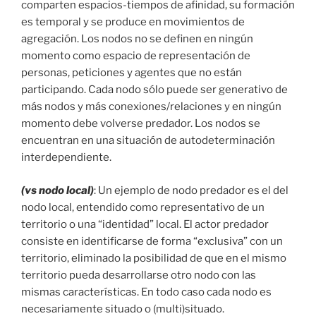
comparten espacios-tiempos de afinidad, su formación
es temporal y se produce en movimientos de
agregación. Los nodos no se definen en ningún
momento como espacio de representación de
personas, peticiones y agentes que no están
participando. Cada nodo sólo puede ser generativo de
más nodos y más conexiones/relaciones y en ningún
momento debe volverse predador. Los nodos se
encuentran en una situación de autodeterminación
interdependiente.
(vs nodo local)
: Un ejemplo de nodo predador es el del
nodo local, entendido como representativo de un
territorio o una “identidad” local. El actor predador
consiste en identificarse de forma “exclusiva” con un
territorio, eliminado la posibilidad de que en el mismo
territorio pueda desarrollarse otro nodo con las
mismas características. En todo caso cada nodo es
necesariamente situado o (multi)situado.