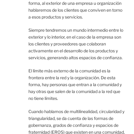
forma, al exterior de una empresa u organización
hablaremos de los clientes que conviven en torno
a esos productos y servicios.
Siempre tendremos un mundo intermedio entre lo
exterior y lo interior, en el caso de la empresa son
los clientes y proveedores que colaboran
activamente en el desarrollo de los productos y
servicios, generando altos espacios de confianza.
El límite más externo de la comunidad es la
frontera entre la red y la organización. De esta
forma, hay personas que entran a la comunidad y
hay otras que salen de la comunidad a la red que
no tiene límites.
Cuando hablamos de multilinealidad, circularidad y
triangularidad, se da cuenta de las formas de
gobernanza, grados de confianza y espacios de
fraternidad (EROS) que existen en una comunidad,