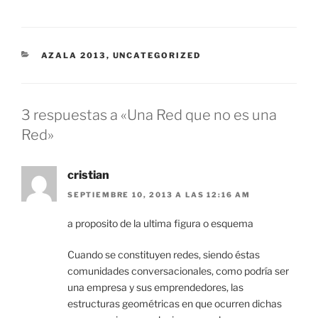
CATEGORÍAS
AZALA 2013
,
UNCATEGORIZED
3 respuestas a «Una Red que no es una
Red»
cristian
SEPTIEMBRE 10, 2013 A LAS 12:16 AM
a proposito de la ultima figura o esquema
Cuando se constituyen redes, siendo éstas
comunidades conversacionales, como podría ser
una empresa y sus emprendedores, las
estructuras geométricas en que ocurren dichas