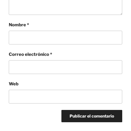
Nombre
*
Correo electrónico
*
Web