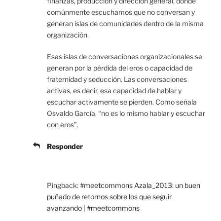
finanzas, producción y dirección general, donde
comúnmente escuchamos que no conversan y
generan islas de comunidades dentro de la misma
organización.
Esas islas de conversaciones organizacionales se
generan por la pérdida del eros o capacidad de
fraternidad y seducción. Las conversaciones
activas, es decir, esa capacidad de hablar y
escuchar activamente se pierden. Como señala
Osvaldo García, “no es lo mismo hablar y escuchar
con eros”.
Responder
Pingback:
#meetcommons Azala_2013: un buen
puñado de retornos sobre los que seguir
avanzando | #meetcommons