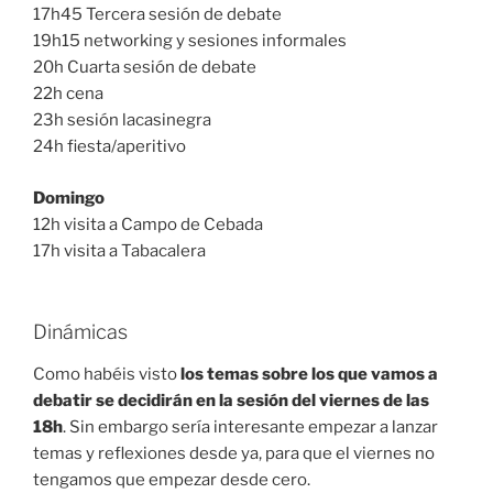
17h45 Tercera sesión de debate
19h15 networking y sesiones informales
20h Cuarta sesión de debate
22h cena
23h sesión lacasinegra
24h fiesta/aperitivo
Domingo
12h visita a Campo de Cebada
17h visita a Tabacalera
Dinámicas
Como habéis visto
los temas sobre los que vamos a
debatir se decidirán en la sesión del viernes de las
18h
. Sin embargo sería interesante empezar a lanzar
temas y reflexiones desde ya, para que el viernes no
tengamos que empezar desde cero.