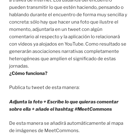
pueden transmitir lo que estén haciendo, pensando o
hablando durante el encuentro de forma muy sencilla y
concreta: sólo hay que hacer una foto que ilustre el
momento, adjuntarla en un tweet con algún
comentario al respecto y la aplicación lo relacionará
con vídeos ya alojados en YouTube. Como resultado se
generarán asociaciones narrativas completamente
heterogéneas que amplíen el significado de estas
jornadas.
¿Cómo funciona?
Publica tu tweet de esta manera:
Adjunta la foto + Escribe lo que quieras comentar
sobre ella + añade el hashtag #MeetCommons
De esta manera se añadirá automáticamente al mapa
de imágenes de MeetCommons.