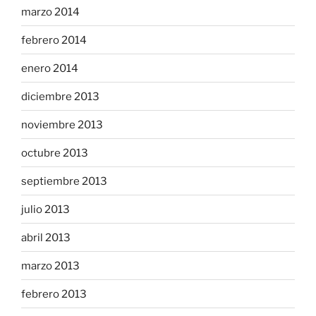
marzo 2014
febrero 2014
enero 2014
diciembre 2013
noviembre 2013
octubre 2013
septiembre 2013
julio 2013
abril 2013
marzo 2013
febrero 2013