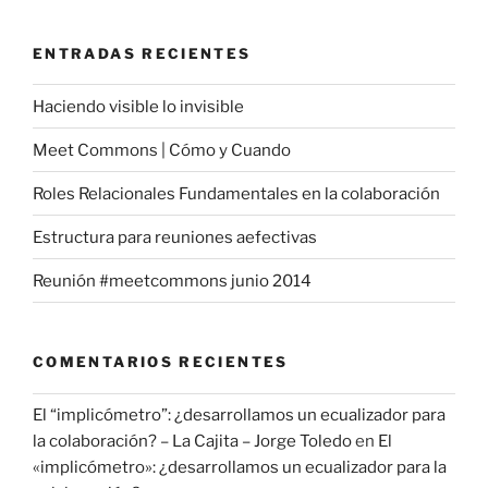
ENTRADAS RECIENTES
Haciendo visible lo invisible
Meet Commons | Cómo y Cuando
Roles Relacionales Fundamentales en la colaboración
Estructura para reuniones aefectivas
Reunión #meetcommons junio 2014
COMENTARIOS RECIENTES
El “implicómetro”: ¿desarrollamos un ecualizador para
la colaboración? – La Cajita – Jorge Toledo
en
El
«implicómetro»: ¿desarrollamos un ecualizador para la