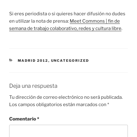
Si eres periodista o si quieres hacer difusión no dudes
en utilizar la nota de prensa:
Meet Commons | fin de
semana de trabajo colaborativo, redes y cultura libre
.
CATEGORÍAS
MADRID 2012
,
UNCATEGORIZED
Deja una respuesta
Tu dirección de correo electrónico no será publicada.
Los campos obligatorios están marcados con
*
Comentario
*