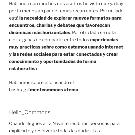
Hablando con muchos de vosotros he visto que ya hay
por lo menos un par de temas recurrentes. Por un lado
está
la necesidad de explorar nuevos formatos para
encuentros, charlas y debates que favorezcan
dinámicas más horizontales
. Por otro lado se nota
cierta ganas de compartir entre todos
experiencias
muy practicas sobre como estamos usando internet
y las redes sociales para estar conectados y crear
conocimiento y oportunidades de forma
colaborativa
.
Hablamos sobre ello usando el
hashtag
#meetcommons #tema
.
Hello_Commons
Cuando llegues a La Nave te recibirán personas para
explicarte y resolverte todas las dudas. Las