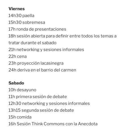
Viernes
14h30 paella
15h30 sobremesa
17h ronda de presentaciones
18h sesión abierta para definir entre todos los temas a
tratar durante el sabado
21h networking y sesiones informales
22h cena
23h proyección lacasinegra
24h deriva en el barrio del carmen
Sabado
10h desayuno
11h primera sesión de debate
12h30 networking y sesiones informales
13h15 segunda sesión de debate
15h comida
16h Sesión Think Commons con la Anecdota