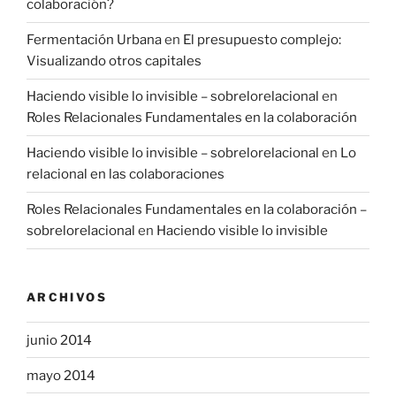
colaboración?
Fermentación Urbana
en
El presupuesto complejo:
Visualizando otros capitales
Haciendo visible lo invisible – sobrelorelacional
en
Roles Relacionales Fundamentales en la colaboración
Haciendo visible lo invisible – sobrelorelacional
en
Lo
relacional en las colaboraciones
Roles Relacionales Fundamentales en la colaboración –
sobrelorelacional
en
Haciendo visible lo invisible
ARCHIVOS
junio 2014
mayo 2014