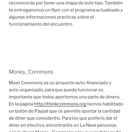
reconocerás por tener una chapa de este tipo. También
te entregaremos un flyer con el programa actualizado y
algunas informaciones practicas sobre el
funcionamiento del encuentro.
Money_Commons
Meet Commons es un proyecto auto-financiado y
auto-organizado, para que pueda funcionar es
importante que todos aportemos una parte de dinero.
En la pagina
http://thinkcommons.org
hemos habilitado
un botón de Paypal que os permite aportar la cantidad
de diner que consideréis. Para los que preferís dar el
diner en efectivo, encontraréis en La Nave personas