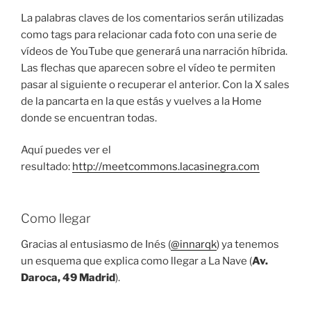
La palabras claves de los comentarios serán utilizadas
como tags para relacionar cada foto con una serie de
vídeos de YouTube que generará una narración híbrida.
Las flechas que aparecen sobre el vídeo te permiten
pasar al siguiente o recuperar el anterior. Con la X sales
de la pancarta en la que estás y vuelves a la Home
donde se encuentran todas.
Aquí puedes ver el
resultado:
http://meetcommons.lacasinegra.com
Como llegar
Gracias al entusiasmo de Inés (
@innarqk
) ya tenemos
un esquema que explica como llegar a La Nave (
Av.
Daroca, 49 Madrid
).