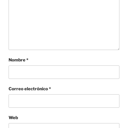
Nombre
*
Correo electrónico
*
Web