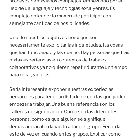
procesos demasiados complejos, empezando por el
uso de un lenguaje y tecnologías excluyentes. Es
complejo entender la manera de participar con
semejante cantidad de posibilidades.
Uno de nuestros objetivos tiene que ser
necesariamente explicitar las inquietudes, las cosas
que han funcionado y las que no. Hay personas que tras
malas experiencias en contextos de trabajos
colaborativos ya no quieren repetir durante un tiempo
para recargar pilas.
Sería interesante exponer nuestras experiecias
personales para tener un listado de con las que poder
empezar a trabajar. Una buena referencia son los
Talleres de significación: Como son las diferentes
personas, como es que alguien se signifique
demasiado acaba dañando a todo el grupo. Recordar
esto de vez en cuando en los grupos. Explicar como