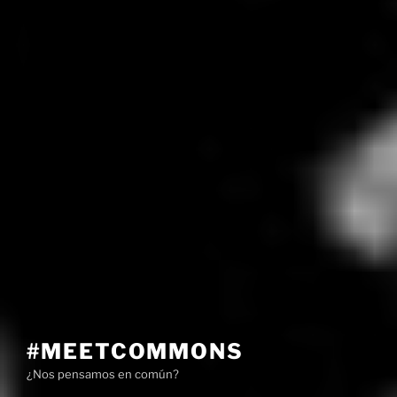
#MEETCOMMONS
¿Nos pensamos en común?