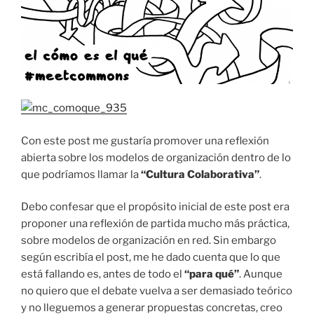
Con este post me gustaría promover una reflexión
abierta sobre los modelos de organización dentro de lo
que podríamos llamar la
“Cultura Colaborativa”
.
Debo confesar que el propósito inicial de este post era
proponer una reflexión de partida mucho más práctica,
sobre modelos de organización en red. Sin embargo
según escribía el post, me he dado cuenta que lo que
está fallando es, antes de todo el
“para qué”
. Aunque
no quiero que el debate vuelva a ser demasiado teórico
y no lleguemos a generar propuestas concretas, creo