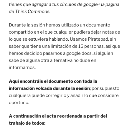
tienes que
agregar a tus círculos de google+ la pagina
de Think Commons
.
Durante la sesión hemos utilizado un documento
compartido en el que cualquier pudiera dejar notas de
lo que se estuviera hablando. Usamos Piratepad, sin
saber que tiene una limitación de 16 personas, así que
hemos decidido pasarnos a google docs, si alguien
sabe de alguna otra alternativa no dude en
informarnos.
Aquí encontráis el documento con toda la
información volcada durante la sesión
; por supuesto
cualquiera puede corregirlo y añadir lo que considere
oportuno.
A continuación el acta reordenada a partir del
trabajo de todos: