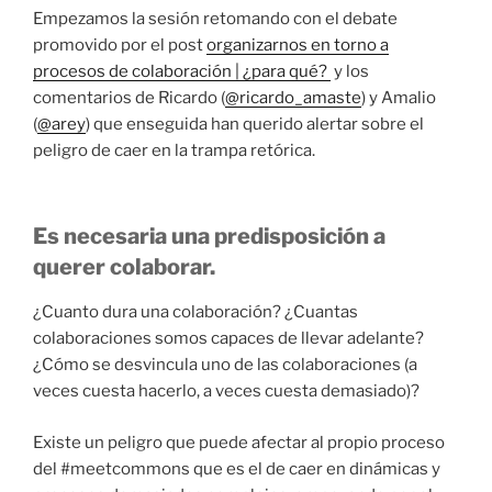
Empezamos la sesión retomando con el debate
promovido por el post
organizarnos en torno a
procesos de colaboración | ¿para qué?
y los
comentarios de Ricardo (
@ricardo_amaste
) y Amalio
(
@arey
) que enseguida han querido alertar sobre el
peligro de caer en la trampa retórica.
Es necesaria una predisposición a
querer colaborar.
¿Cuanto dura una colaboración? ¿Cuantas
colaboraciones somos capaces de llevar adelante?
¿Cómo se desvincula uno de las colaboraciones (a
veces cuesta hacerlo, a veces cuesta demasiado)?
Existe un peligro que puede afectar al propio proceso
del #meetcommons que es el de caer en dinámicas y