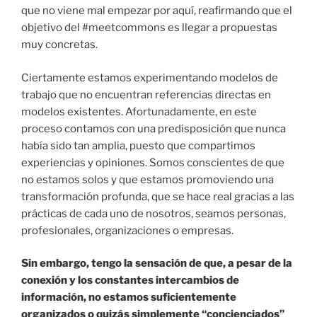
que no viene mal empezar por aquí, reafirmando que el
objetivo del #meetcommons es llegar a propuestas
muy concretas.
Ciertamente estamos experimentando modelos de
trabajo que no encuentran referencias directas en
modelos existentes. Afortunadamente, en este
proceso contamos con una predisposición que nunca
había sido tan amplia, puesto que compartimos
experiencias y opiniones. Somos conscientes de que
no estamos solos y que estamos promoviendo una
transformación profunda, que se hace real gracias a las
prácticas de cada uno de nosotros, seamos personas,
profesionales, organizaciones o empresas.
Sin embargo, tengo la sensación de que, a pesar de la
conexión y los constantes intercambios de
información, no estamos suficientemente
organizados o quizás simplemente “concienciados”